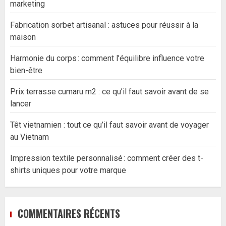
marketing
Fabrication sorbet artisanal : astuces pour réussir à la
maison
Harmonie du corps : comment l’équilibre influence votre
bien-être
Prix terrasse cumaru m2 : ce qu’il faut savoir avant de se
lancer
Têt vietnamien : tout ce qu’il faut savoir avant de voyager
au Vietnam
Impression textile personnalisé : comment créer des t-
shirts uniques pour votre marque
COMMENTAIRES RÉCENTS