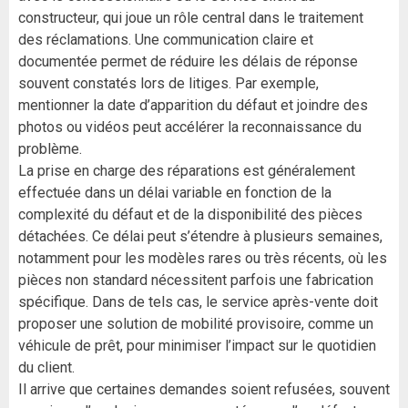
constructeur, qui joue un rôle central dans le traitement
des réclamations. Une communication claire et
documentée permet de réduire les délais de réponse
souvent constatés lors de litiges. Par exemple,
mentionner la date d’apparition du défaut et joindre des
photos ou vidéos peut accélérer la reconnaissance du
problème.
La prise en charge des réparations est généralement
effectuée dans un délai variable en fonction de la
complexité du défaut et de la disponibilité des pièces
détachées. Ce délai peut s’étendre à plusieurs semaines,
notamment pour les modèles rares ou très récents, où les
pièces non standard nécessitent parfois une fabrication
spécifique. Dans de tels cas, le service après-vente doit
proposer une solution de mobilité provisoire, comme un
véhicule de prêt, pour minimiser l’impact sur le quotidien
du client.
Il arrive que certaines demandes soient refusées, souvent