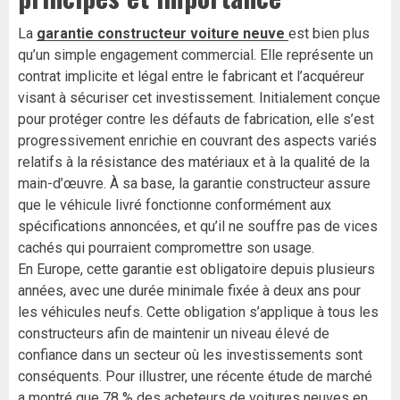
La
garantie constructeur voiture neuve
est bien plus
qu’un simple engagement commercial. Elle représente un
contrat implicite et légal entre le fabricant et l’acquéreur
visant à sécuriser cet investissement. Initialement conçue
pour protéger contre les défauts de fabrication, elle s’est
progressivement enrichie en couvrant des aspects variés
relatifs à la résistance des matériaux et à la qualité de la
main-d’œuvre. À sa base, la garantie constructeur assure
que le véhicule livré fonctionne conformément aux
spécifications annoncées, et qu’il ne souffre pas de vices
cachés qui pourraient compromettre son usage.
En Europe, cette garantie est obligatoire depuis plusieurs
années, avec une durée minimale fixée à deux ans pour
les véhicules neufs. Cette obligation s’applique à tous les
constructeurs afin de maintenir un niveau élevé de
confiance dans un secteur où les investissements sont
conséquents. Pour illustrer, une récente étude de marché
a montré que 78 % des acheteurs de voitures neuves en