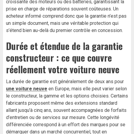
croissante des moteurs ou des batteries, garantissant la
prise en charge de réparations souvent coûteuses. Un
acheteur informé comprend donc que la garantie n’est pas
un simple document, mais une véritable protection qui
s’étend bien au-delà du premier contrôle en concession.
Durée et étendue de la garantie
constructeur : ce que couvre
réellement votre voiture neuve
La durée de garantie est généralement de deux ans pour
une voiture neuve
en Europe, mais elle peut varier selon
le constructeur, la gamme et les options choisies. Certains
fabricants proposent même des extensions standard
allant jusqu’à cinq ans, souvent accompagnées de forfaits
d’entretien ou de services sur mesure. Cette longévité
différenciée correspond à un effort des marques pour se
démarquer dans un marché concurrentiel, tout en