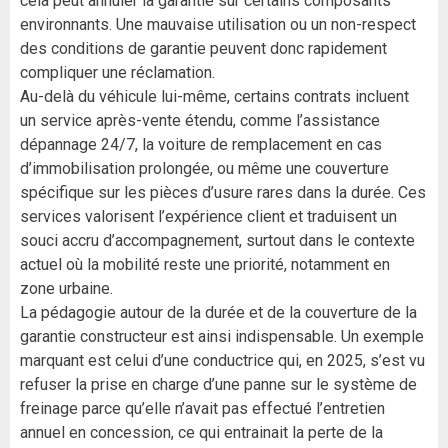
cela peut annuler la garantie sur certains composants
environnants. Une mauvaise utilisation ou un non-respect
des conditions de garantie peuvent donc rapidement
compliquer une réclamation.
Au-delà du véhicule lui-même, certains contrats incluent
un service après-vente étendu, comme l’assistance
dépannage 24/7, la voiture de remplacement en cas
d’immobilisation prolongée, ou même une couverture
spécifique sur les pièces d’usure rares dans la durée. Ces
services valorisent l’expérience client et traduisent un
souci accru d’accompagnement, surtout dans le contexte
actuel où la mobilité reste une priorité, notamment en
zone urbaine.
La pédagogie autour de la durée et de la couverture de la
garantie constructeur est ainsi indispensable. Un exemple
marquant est celui d’une conductrice qui, en 2025, s’est vu
refuser la prise en charge d’une panne sur le système de
freinage parce qu’elle n’avait pas effectué l’entretien
annuel en concession, ce qui entrainait la perte de la