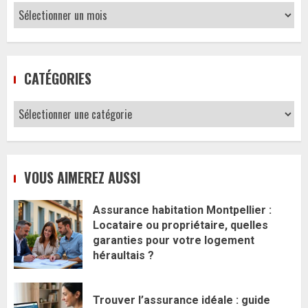
Archives
CATÉGORIES
Catégories
VOUS AIMEREZ AUSSI
Assurance habitation Montpellier :
Locataire ou propriétaire, quelles
garanties pour votre logement
héraultais ?
Trouver l’assurance idéale : guide