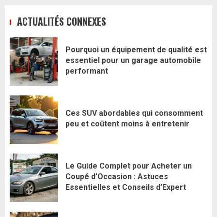
ACTUALITÉS CONNEXES
Pourquoi un équipement de qualité est
essentiel pour un garage automobile
performant
Ces SUV abordables qui consomment
peu et coûtent moins à entretenir
Le Guide Complet pour Acheter un
Coupé d’Occasion : Astuces
Essentielles et Conseils d’Expert