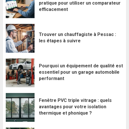
pratique pour utiliser un comparateur
efficacement
Trouver un chauffagiste à Pessac :
les étapes à suivre
Pourquoi un équipement de qualité est
essentiel pour un garage automobile
performant
Fenêtre PVC triple vitrage : quels
avantages pour votre isolation
thermique et phonique ?