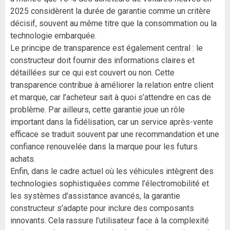
2025 considèrent la durée de garantie comme un critère
décisif, souvent au même titre que la consommation ou la
technologie embarquée.
Le principe de transparence est également central : le
constructeur doit fournir des informations claires et
détaillées sur ce qui est couvert ou non. Cette
transparence contribue à améliorer la relation entre client
et marque, car l’acheteur sait à quoi s’attendre en cas de
problème. Par ailleurs, cette garantie joue un rôle
important dans la fidélisation, car un service après-vente
efficace se traduit souvent par une recommandation et une
confiance renouvelée dans la marque pour les futurs
achats.
Enfin, dans le cadre actuel où les véhicules intègrent des
technologies sophistiquées comme l’électromobilité et
les systèmes d’assistance avancés, la garantie
constructeur s’adapte pour inclure des composants
innovants. Cela rassure l’utilisateur face à la complexité