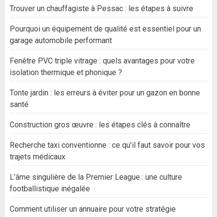
Trouver un chauffagiste à Pessac : les étapes à suivre
Pourquoi un équipement de qualité est essentiel pour un
garage automobile performant
Fenêtre PVC triple vitrage : quels avantages pour votre
isolation thermique et phonique ?
Tonte jardin : les erreurs à éviter pour un gazon en bonne
santé
Construction gros œuvre : les étapes clés à connaître
Recherche taxi conventionne : ce qu’il faut savoir pour vos
trajets médicaux
L’âme singulière de la Premier League : une culture
footballistique inégalée
Comment utiliser un annuaire pour votre stratégie