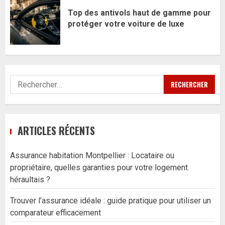
Top des antivols haut de gamme pour
protéger votre voiture de luxe
Rechercher :
ARTICLES RÉCENTS
Assurance habitation Montpellier : Locataire ou
propriétaire, quelles garanties pour votre logement
héraultais ?
Trouver l’assurance idéale : guide pratique pour utiliser un
comparateur efficacement