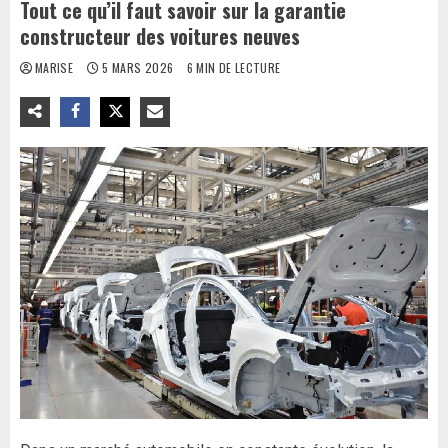
Tout ce qu’il faut savoir sur la garantie
constructeur des voitures neuves
MARISE
5 MARS 2026
6 MIN DE LECTURE