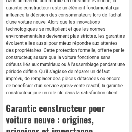
Dans un marché automobile en constante évolution, la
garantie constructeur reste un élément fondamental qui
influence la décision des consommateurs lors de l’achat
d’une voiture neuve. Alors que les innovations
technologiques se multiplient et que les normes
environnementales deviennent plus strictes, les garanties
évoluent elles aussi pour mieux répondre aux attentes
des propriétaires. Cette protection formelle, offerte par le
constructeur, assure que la voiture fonctionne sans
défauts liés aux matériaux ou à l’assemblage pendant une
période définie. Qu’il s’agisse de réparer un défaut
imprévu, de remplacer des pièces détachées ou encore
de bénéficier d’un service après-vente réactif, la garantie
constructeur joue un rôle clé dans la satisfaction client.
Garantie constructeur pour
voiture neuve : origines,
principes et importance