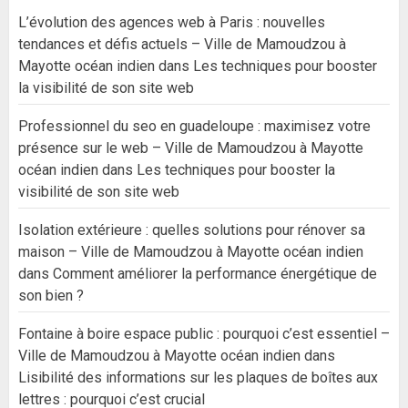
L’évolution des agences web à Paris : nouvelles
tendances et défis actuels – Ville de Mamoudzou à
Mayotte océan indien
dans
Les techniques pour booster
la visibilité de son site web
Professionnel du seo en guadeloupe : maximisez votre
présence sur le web – Ville de Mamoudzou à Mayotte
océan indien
dans
Les techniques pour booster la
visibilité de son site web
Isolation extérieure : quelles solutions pour rénover sa
maison – Ville de Mamoudzou à Mayotte océan indien
dans
Comment améliorer la performance énergétique de
son bien ?
Fontaine à boire espace public : pourquoi c’est essentiel –
Ville de Mamoudzou à Mayotte océan indien
dans
Lisibilité des informations sur les plaques de boîtes aux
lettres : pourquoi c’est crucial