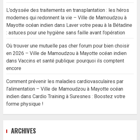
L’odyssée des traitements en transplantation : les héros
modernes qui redonnent la vie – Ville de Mamoudzou à
Mayotte océan indien
dans
Laver votre peau à la Bétadine
: astuces pour une hygiène sans faille avant l’opération
Où trouver une mutuelle pas cher forum pour bien choisir
en 2026 – Ville de Mamoudzou à Mayotte océan indien
dans
Vaccins et santé publique: pourquoi ils comptent
encore
Comment prévenir les maladies cardiovasculaires par
l’alimentation – Ville de Mamoudzou à Mayotte océan
indien
dans
Cardio Training à Suresnes : Boostez votre
forme physique !
ARCHIVES