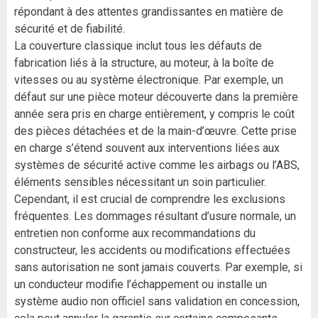
répondant à des attentes grandissantes en matière de
sécurité et de fiabilité.
La couverture classique inclut tous les défauts de
fabrication liés à la structure, au moteur, à la boîte de
vitesses ou au système électronique. Par exemple, un
défaut sur une pièce moteur découverte dans la première
année sera pris en charge entièrement, y compris le coût
des pièces détachées et de la main-d’œuvre. Cette prise
en charge s’étend souvent aux interventions liées aux
systèmes de sécurité active comme les airbags ou l’ABS,
éléments sensibles nécessitant un soin particulier.
Cependant, il est crucial de comprendre les exclusions
fréquentes. Les dommages résultant d’usure normale, un
entretien non conforme aux recommandations du
constructeur, les accidents ou modifications effectuées
sans autorisation ne sont jamais couverts. Par exemple, si
un conducteur modifie l’échappement ou installe un
système audio non officiel sans validation en concession,