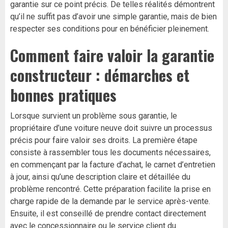
garantie sur ce point précis. De telles réalités démontrent
qu’il ne suffit pas d’avoir une simple garantie, mais de bien
respecter ses conditions pour en bénéficier pleinement.
Comment faire valoir la garantie
constructeur : démarches et
bonnes pratiques
Lorsque survient un problème sous garantie, le
propriétaire d’une voiture neuve doit suivre un processus
précis pour faire valoir ses droits. La première étape
consiste à rassembler tous les documents nécessaires,
en commençant par la facture d’achat, le carnet d’entretien
à jour, ainsi qu’une description claire et détaillée du
problème rencontré. Cette préparation facilite la prise en
charge rapide de la demande par le service après-vente.
Ensuite, il est conseillé de prendre contact directement
avec le concessionnaire ou le service client du