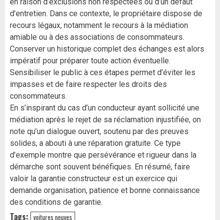
en raison d’exclusions non respectées ou d’un défaut
d’entretien. Dans ce contexte, le propriétaire dispose de
recours légaux, notamment le recours à la médiation
amiable ou à des associations de consommateurs.
Conserver un historique complet des échanges est alors
impératif pour préparer toute action éventuelle.
Sensibiliser le public à ces étapes permet d’éviter les
impasses et de faire respecter les droits des
consommateurs.
En s’inspirant du cas d’un conducteur ayant sollicité une
médiation après le rejet de sa réclamation injustifiée, on
note qu’un dialogue ouvert, soutenu par des preuves
solides, a abouti à une réparation gratuite. Ce type
d’exemple montre que persévérance et rigueur dans la
démarche sont souvent bénéfiques. En résumé, faire
valoir la garantie constructeur est un exercice qui
demande organisation, patience et bonne connaissance
des conditions de garantie.
Tags:
voitures neuves