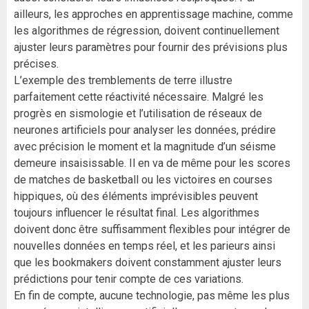
ailleurs, les approches en apprentissage machine, comme
les algorithmes de régression, doivent continuellement
ajuster leurs paramètres pour fournir des prévisions plus
précises.
L’exemple des tremblements de terre illustre
parfaitement cette réactivité nécessaire. Malgré les
progrès en sismologie et l’utilisation de réseaux de
neurones artificiels pour analyser les données, prédire
avec précision le moment et la magnitude d’un séisme
demeure insaisissable. Il en va de même pour les scores
de matches de basketball ou les victoires en courses
hippiques, où des éléments imprévisibles peuvent
toujours influencer le résultat final. Les algorithmes
doivent donc être suffisamment flexibles pour intégrer de
nouvelles données en temps réel, et les parieurs ainsi
que les bookmakers doivent constamment ajuster leurs
prédictions pour tenir compte de ces variations.
En fin de compte, aucune technologie, pas même les plus