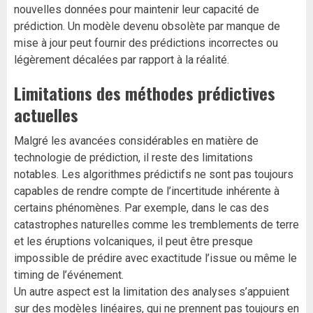
nouvelles données pour maintenir leur capacité de
prédiction. Un modèle devenu obsolète par manque de
mise à jour peut fournir des prédictions incorrectes ou
légèrement décalées par rapport à la réalité.
Limitations des méthodes prédictives
actuelles
Malgré les avancées considérables en matière de
technologie de prédiction, il reste des limitations
notables. Les algorithmes prédictifs ne sont pas toujours
capables de rendre compte de l’incertitude inhérente à
certains phénomènes. Par exemple, dans le cas des
catastrophes naturelles comme les tremblements de terre
et les éruptions volcaniques, il peut être presque
impossible de prédire avec exactitude l’issue ou même le
timing de l’événement.
Un autre aspect est la limitation des analyses s’appuient
sur des modèles linéaires, qui ne prennent pas toujours en