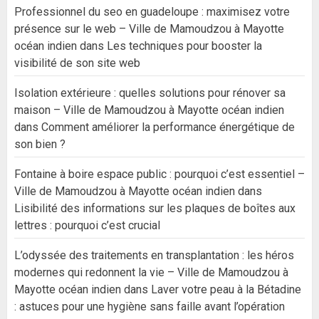
Professionnel du seo en guadeloupe : maximisez votre
présence sur le web – Ville de Mamoudzou à Mayotte
océan indien
dans
Les techniques pour booster la
visibilité de son site web
Isolation extérieure : quelles solutions pour rénover sa
maison – Ville de Mamoudzou à Mayotte océan indien
dans
Comment améliorer la performance énergétique de
son bien ?
Fontaine à boire espace public : pourquoi c’est essentiel –
Ville de Mamoudzou à Mayotte océan indien
dans
Lisibilité des informations sur les plaques de boîtes aux
lettres : pourquoi c’est crucial
L’odyssée des traitements en transplantation : les héros
modernes qui redonnent la vie – Ville de Mamoudzou à
Mayotte océan indien
dans
Laver votre peau à la Bétadine
: astuces pour une hygiène sans faille avant l’opération