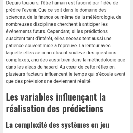
Depuis toujours, l’être humain est fasciné par l’idée de
prédire l’avenir. Que ce soit dans le domaine des
sciences, de la finance ou même de la météorologie, de
nombreuses disciplines cherchent à anticiper les
événements futurs. Cependant, si les prédictions
suscitent tant d’intérêt, elles nécessitent aussi une
patience souvent mise à l’épreuve. La lenteur avec
laquelle elles se concrétisent soulève des questions
complexes, ancrées aussi bien dans la méthodologie que
dans les aléas du hasard. Au cœur de cette réflexion,
plusieurs facteurs influencent le temps qui s’écoule avant
que des prévisions ne deviennent réalité.
Les variables influençant la
réalisation des prédictions
La complexité des systèmes en jeu