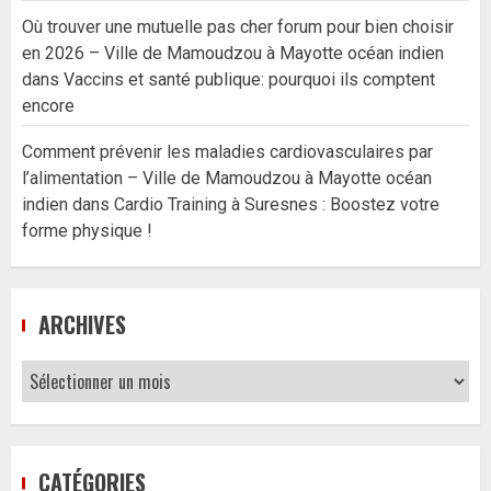
Où trouver une mutuelle pas cher forum pour bien choisir
en 2026 – Ville de Mamoudzou à Mayotte océan indien
dans
Vaccins et santé publique: pourquoi ils comptent
encore
Comment prévenir les maladies cardiovasculaires par
l’alimentation – Ville de Mamoudzou à Mayotte océan
indien
dans
Cardio Training à Suresnes : Boostez votre
forme physique !
ARCHIVES
Archives
CATÉGORIES