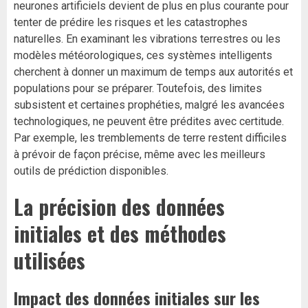
neurones artificiels devient de plus en plus courante pour
tenter de prédire les risques et les catastrophes
naturelles. En examinant les vibrations terrestres ou les
modèles météorologiques, ces systèmes intelligents
cherchent à donner un maximum de temps aux autorités et
populations pour se préparer. Toutefois, des limites
subsistent et certaines prophéties, malgré les avancées
technologiques, ne peuvent être prédites avec certitude.
Par exemple, les tremblements de terre restent difficiles
à prévoir de façon précise, même avec les meilleurs
outils de prédiction disponibles.
La précision des données
initiales et des méthodes
utilisées
Impact des données initiales sur les