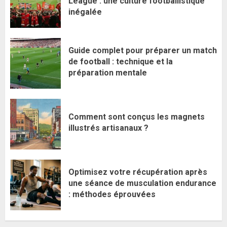
League : une culture footballistique
inégalée
Guide complet pour préparer un match
de football : technique et la
préparation mentale
Comment sont conçus les magnets
illustrés artisanaux ?
Optimisez votre récupération après
une séance de musculation endurance
: méthodes éprouvées