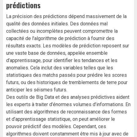
prédictions
La précision des prédictions dépend massivement de la
qualité des données initiales. Des données mal
collectées ou incomplètes peuvent compromettre la
capacité de l’algorithme de prédiction à fournir des
résultats exacts. Les modèles de prédiction reposent sur
une vaste base de données, appelée ensemble
d’apprentissage, pour identifier les tendances et les
anomalies. Cela inclut des variables telles que les
statistiques des matchs passés pour prédire les scores
futurs, ou des historiques de tremblements de terre pour
anticiper les séismes futurs.
Des outils de Big Data et des analyses prédictives aident
les experts à traiter d’énormes volumes d’informations. En
utilisant des algorithmes de reconnaissance des formes
et d’apprentissage statistique, on peut améliorer le
pouvoir prédictif des modèles. Cependant, ces
algorithmes doivent constamment être mis à jour avec de