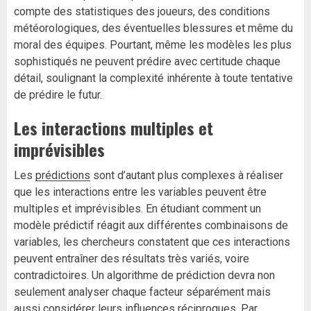
compte des statistiques des joueurs, des conditions
météorologiques, des éventuelles blessures et même du
moral des équipes. Pourtant, même les modèles les plus
sophistiqués ne peuvent prédire avec certitude chaque
détail, soulignant la complexité inhérente à toute tentative
de prédire le futur.
Les interactions multiples et
imprévisibles
Les
prédictions
sont d’autant plus complexes à réaliser
que les interactions entre les variables peuvent être
multiples et imprévisibles. En étudiant comment un
modèle prédictif réagit aux différentes combinaisons de
variables, les chercheurs constatent que ces interactions
peuvent entraîner des résultats très variés, voire
contradictoires. Un algorithme de prédiction devra non
seulement analyser chaque facteur séparément mais
aussi considérer leurs influences réciproques. Par