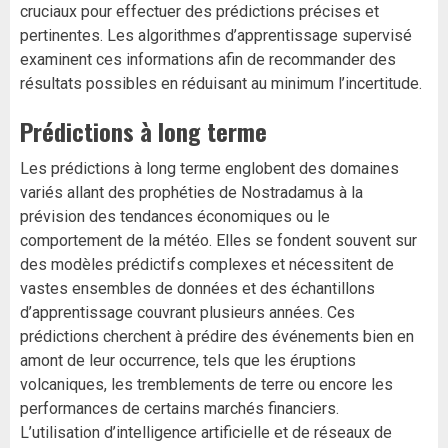
cruciaux pour effectuer des prédictions précises et
pertinentes. Les algorithmes d’apprentissage supervisé
examinent ces informations afin de recommander des
résultats possibles en réduisant au minimum l’incertitude.
Prédictions à long terme
Les prédictions à long terme englobent des domaines
variés allant des prophéties de Nostradamus à la
prévision des tendances économiques ou le
comportement de la météo. Elles se fondent souvent sur
des modèles prédictifs complexes et nécessitent de
vastes ensembles de données et des échantillons
d’apprentissage couvrant plusieurs années. Ces
prédictions cherchent à prédire des événements bien en
amont de leur occurrence, tels que les éruptions
volcaniques, les tremblements de terre ou encore les
performances de certains marchés financiers.
L’utilisation d’intelligence artificielle et de réseaux de