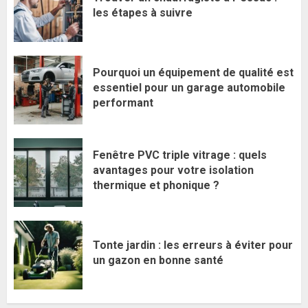
les étapes à suivre
Pourquoi un équipement de qualité est
essentiel pour un garage automobile
performant
Fenêtre PVC triple vitrage : quels
avantages pour votre isolation
thermique et phonique ?
Tonte jardin : les erreurs à éviter pour
un gazon en bonne santé