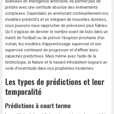
avancées en intelligence artificielle, ne permet pas de
prédire avec une certitude absolue des événements
complexes. Cependant, en améliorant continuellement nos
modèles prédictifs et en intégrant de nouvelles données,
nous pouvons nous rapprocher de prévisions plus fiables.
Qu’il s’agisse de deviner le nombre exact de buts dans un
match de football ou de prévoir l’éruption prochaine d’un
volcan, les modèles d’apprentissage supervisé et non
supervisé continuent de progresser et d’affiner leurs
capacités prédictives. Mais même avec l’aide de la
technologie, la Nature et le hasard introduitent toujours un
voile d’incertitude dans nos prophéties modernes.
Les types de prédictions et leur
temporalité
Prédictions à court terme