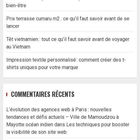
bien-être
Prix terrasse cumaru m2 : ce qu’il faut savoir avant de se
lancer
Têt vietnamien : tout ce qu’il faut savoir avant de voyager
au Vietnam
Impression textile personnalisé : comment créer des t-
shirts uniques pour votre marque
COMMENTAIRES RÉCENTS
L’évolution des agences web à Paris : nouvelles
tendances et défis actuels – Ville de Mamoudzou à
Mayotte océan indien
dans
Les techniques pour booster
la visibilité de son site web