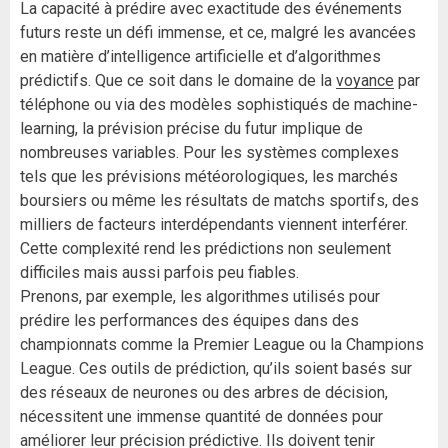
La capacité à prédire avec exactitude des événements
futurs reste un défi immense, et ce, malgré les avancées
en matière d’intelligence artificielle et d’algorithmes
prédictifs. Que ce soit dans le domaine de la
voyance
par
téléphone ou via des modèles sophistiqués de machine-
learning, la prévision précise du futur implique de
nombreuses variables. Pour les systèmes complexes
tels que les prévisions météorologiques, les marchés
boursiers ou même les résultats de matchs sportifs, des
milliers de facteurs interdépendants viennent interférer.
Cette complexité rend les prédictions non seulement
difficiles mais aussi parfois peu fiables.
Prenons, par exemple, les algorithmes utilisés pour
prédire les performances des équipes dans des
championnats comme la Premier League ou la Champions
League. Ces outils de prédiction, qu’ils soient basés sur
des réseaux de neurones ou des arbres de décision,
nécessitent une immense quantité de données pour
améliorer leur précision prédictive. Ils doivent tenir