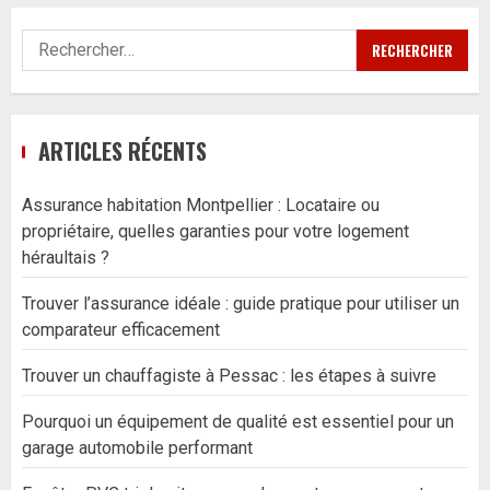
Rechercher :
ARTICLES RÉCENTS
Assurance habitation Montpellier : Locataire ou
propriétaire, quelles garanties pour votre logement
héraultais ?
Trouver l’assurance idéale : guide pratique pour utiliser un
comparateur efficacement
Trouver un chauffagiste à Pessac : les étapes à suivre
Pourquoi un équipement de qualité est essentiel pour un
garage automobile performant