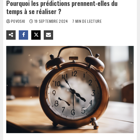
Pourquoi les prédictions prennent-elles du
temps à se réaliser ?
POVOSKI
19 SEPTEMBRE 2024
7 MIN DE LECTURE