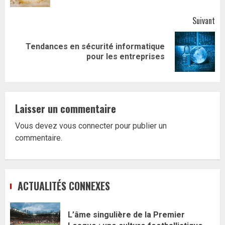
Suivant
Tendances en sécurité informatique
Article
pour les entreprises
suivant:
Laisser un commentaire
Vous devez
vous connecter
pour publier un
commentaire.
ACTUALITÉS CONNEXES
L’âme singulière de la Premier