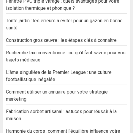
Fenêtre PVC triple vitrage : quels avantages pour votre
isolation thermique et phonique ?
Tonte jardin : les erreurs à éviter pour un gazon en bonne
santé
Construction gros œuvre : les étapes clés à connaître
Recherche taxi conventionne : ce qu’il faut savoir pour vos
trajets médicaux
L’âme singulière de la Premier League : une culture
footballistique inégalée
Comment utiliser un annuaire pour votre stratégie
marketing
Fabrication sorbet artisanal : astuces pour réussir à la
maison
Harmonie du corps : comment l’équilibre influence votre