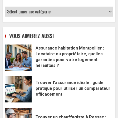
Catégories
VOUS AIMEREZ AUSSI
Assurance habitation Montpellier :
Locataire ou propriétaire, quelles
garanties pour votre logement
héraultais ?
Trouver l’assurance idéale : guide
pratique pour utiliser un comparateur
efficacement
Trouver un chauffagiste à Pessac :