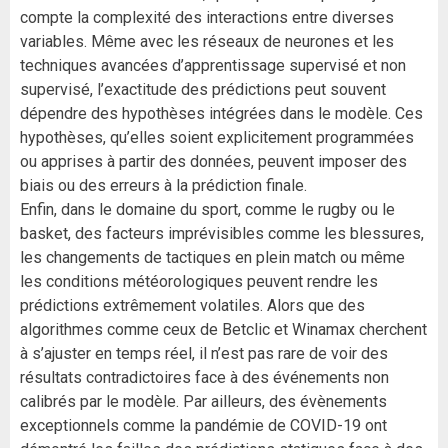
compte la complexité des interactions entre diverses
variables. Même avec les réseaux de neurones et les
techniques avancées d’apprentissage supervisé et non
supervisé, l’exactitude des prédictions peut souvent
dépendre des hypothèses intégrées dans le modèle. Ces
hypothèses, qu’elles soient explicitement programmées
ou apprises à partir des données, peuvent imposer des
biais ou des erreurs à la prédiction finale.
Enfin, dans le domaine du sport, comme le rugby ou le
basket, des facteurs imprévisibles comme les blessures,
les changements de tactiques en plein match ou même
les conditions météorologiques peuvent rendre les
prédictions extrêmement volatiles. Alors que des
algorithmes comme ceux de Betclic et Winamax cherchent
à s’ajuster en temps réel, il n’est pas rare de voir des
résultats contradictoires face à des événements non
calibrés par le modèle. Par ailleurs, des évènements
exceptionnels comme la pandémie de COVID-19 ont