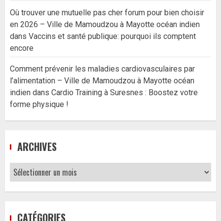
Où trouver une mutuelle pas cher forum pour bien choisir
en 2026 – Ville de Mamoudzou à Mayotte océan indien
dans
Vaccins et santé publique: pourquoi ils comptent
encore
Comment prévenir les maladies cardiovasculaires par
l’alimentation – Ville de Mamoudzou à Mayotte océan
indien
dans
Cardio Training à Suresnes : Boostez votre
forme physique !
ARCHIVES
Archives
CATÉGORIES