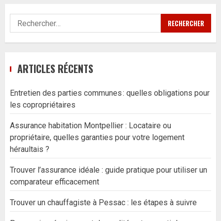
Rechercher :
ARTICLES RÉCENTS
Entretien des parties communes : quelles obligations pour
les copropriétaires
Assurance habitation Montpellier : Locataire ou
propriétaire, quelles garanties pour votre logement
héraultais ?
Trouver l’assurance idéale : guide pratique pour utiliser un
comparateur efficacement
Trouver un chauffagiste à Pessac : les étapes à suivre