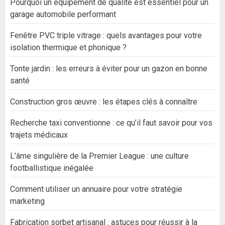
Pourquoi un équipement de qualité est essentiel pour un
garage automobile performant
Fenêtre PVC triple vitrage : quels avantages pour votre
isolation thermique et phonique ?
Tonte jardin : les erreurs à éviter pour un gazon en bonne
santé
Construction gros œuvre : les étapes clés à connaître
Recherche taxi conventionne : ce qu’il faut savoir pour vos
trajets médicaux
L’âme singulière de la Premier League : une culture
footballistique inégalée
Comment utiliser un annuaire pour votre stratégie
marketing
Fabrication sorbet artisanal : astuces pour réussir à la