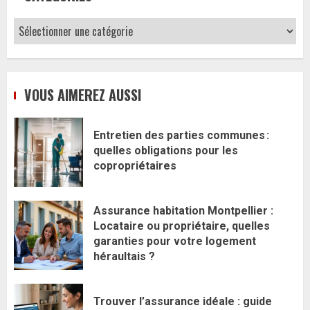
Catégories
VOUS AIMEREZ AUSSI
Entretien des parties communes :
quelles obligations pour les
copropriétaires
Assurance habitation Montpellier :
Locataire ou propriétaire, quelles
garanties pour votre logement
héraultais ?
Trouver l’assurance idéale : guide