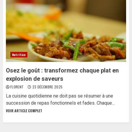
Nutrition
Osez le goût : transformez chaque plat en
explosion de saveurs
FLORENT
23 DÉCEMBRE 2025
La cuisine quotidienne ne doit pas se résumer à une
succession de repas fonctionnels et fades. Chaque...
VOIR ARTICLE COMPLET