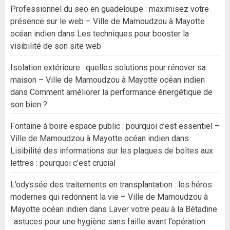
Professionnel du seo en guadeloupe : maximisez votre
présence sur le web – Ville de Mamoudzou à Mayotte
océan indien
dans
Les techniques pour booster la
visibilité de son site web
Isolation extérieure : quelles solutions pour rénover sa
maison – Ville de Mamoudzou à Mayotte océan indien
dans
Comment améliorer la performance énergétique de
son bien ?
Fontaine à boire espace public : pourquoi c’est essentiel –
Ville de Mamoudzou à Mayotte océan indien
dans
Lisibilité des informations sur les plaques de boîtes aux
lettres : pourquoi c’est crucial
L’odyssée des traitements en transplantation : les héros
modernes qui redonnent la vie – Ville de Mamoudzou à
Mayotte océan indien
dans
Laver votre peau à la Bétadine
: astuces pour une hygiène sans faille avant l’opération