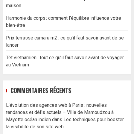
maison
Harmonie du corps : comment l’équilibre influence votre
bien-être
Prix terrasse cumaru m2 : ce qu’il faut savoir avant de se
lancer
Têt vietnamien : tout ce qu’il faut savoir avant de voyager
au Vietnam
COMMENTAIRES RÉCENTS
L’évolution des agences web à Paris : nouvelles
tendances et défis actuels – Ville de Mamoudzou à
Mayotte océan indien
dans
Les techniques pour booster
la visibilité de son site web