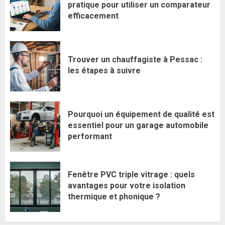
pratique pour utiliser un comparateur
efficacement
Trouver un chauffagiste à Pessac :
les étapes à suivre
Pourquoi un équipement de qualité est
essentiel pour un garage automobile
performant
Fenêtre PVC triple vitrage : quels
avantages pour votre isolation
thermique et phonique ?