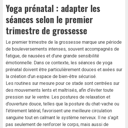
Yoga prénatal : adapter les
séances selon le premier
trimestre de grossesse
Le premier trimestre de la grossesse marque une période
de bouleversements intenses, souvent accompagnés de
fatigue, de nausées et d’une grande sensibilité
émotionnelle. Dans ce contexte, les séances de yoga
prénatal doivent être particulièrement douces et axées sur
la création d’un espace de bien-être sécurisé.
Les routines sur mesure pour ce stade sont centrées sur
des mouvements lents et maîtrisés, afin d’éviter toute
pression sur le ventre. Les postures de relaxation et
d’ouverture douce, telles que la posture du chat-vache ou
l’étirement latéral, favorisent une meilleure circulation
sanguine tout en calmant le système nerveux. Il ne s’agit
pas seulement de renforcer le corps, mais aussi de