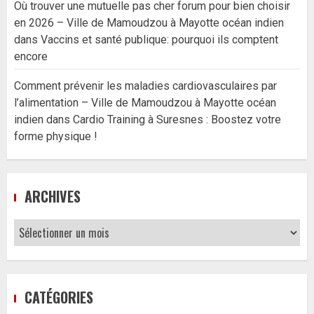
Où trouver une mutuelle pas cher forum pour bien choisir
en 2026 – Ville de Mamoudzou à Mayotte océan indien
dans
Vaccins et santé publique: pourquoi ils comptent
encore
Comment prévenir les maladies cardiovasculaires par
l’alimentation – Ville de Mamoudzou à Mayotte océan
indien
dans
Cardio Training à Suresnes : Boostez votre
forme physique !
ARCHIVES
Archives
CATÉGORIES