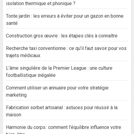
isolation thermique et phonique ?
Tonte jardin : les erreurs à éviter pour un gazon en bonne
santé
Construction gros œuvre : les étapes clés à connaître
Recherche taxi conventionne : ce qu’il faut savoir pour vos
trajets médicaux
L’âme singulière de la Premier League : une culture
footballistique inégalée
Comment utiliser un annuaire pour votre stratégie
marketing
Fabrication sorbet artisanal : astuces pour réussir à la
maison
Harmonie du corps : comment l’équilibre influence votre