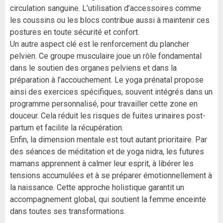
circulation sanguine. L’utilisation d’accessoires comme
les coussins ou les blocs contribue aussi à maintenir ces
postures en toute sécurité et confort.
Un autre aspect clé est le renforcement du plancher
pelvien. Ce groupe musculaire joue un rôle fondamental
dans le soutien des organes pelviens et dans la
préparation à l’accouchement. Le yoga prénatal propose
ainsi des exercices spécifiques, souvent intégrés dans un
programme personnalisé, pour travailler cette zone en
douceur. Cela réduit les risques de fuites urinaires post-
partum et facilite la récupération.
Enfin, la dimension mentale est tout autant prioritaire. Par
des séances de méditation et de yoga nidra, les futures
mamans apprennent à calmer leur esprit, à libérer les
tensions accumulées et à se préparer émotionnellement à
la naissance. Cette approche holistique garantit un
accompagnement global, qui soutient la femme enceinte
dans toutes ses transformations.