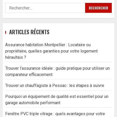
Rechercher :
ARTICLES RÉCENTS
Assurance habitation Montpellier : Locataire ou
propriétaire, quelles garanties pour votre logement
héraultais ?
Trouver l’assurance idéale : guide pratique pour utiliser un
comparateur efficacement
Trouver un chauffagiste à Pessac : les étapes à suivre
Pourquoi un équipement de qualité est essentiel pour un
garage automobile performant
Fenêtre PVC triple vitrage : quels avantages pour votre