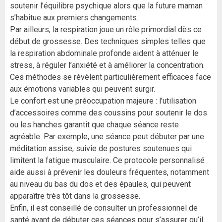
soutenir l’équilibre psychique alors que la future maman
s’habitue aux premiers changements.
Par ailleurs, la respiration joue un rôle primordial dès ce
début de grossesse. Des techniques simples telles que
la respiration abdominale profonde aident à atténuer le
stress, à réguler l’anxiété et à améliorer la concentration.
Ces méthodes se révèlent particulièrement efficaces face
aux émotions variables qui peuvent surgir.
Le confort est une préoccupation majeure : l’utilisation
d’accessoires comme des coussins pour soutenir le dos
ou les hanches garantit que chaque séance reste
agréable. Par exemple, une séance peut débuter par une
méditation assise, suivie de postures soutenues qui
limitent la fatigue musculaire. Ce protocole personnalisé
aide aussi à prévenir les douleurs fréquentes, notamment
au niveau du bas du dos et des épaules, qui peuvent
apparaître très tôt dans la grossesse.
Enfin, il est conseillé de consulter un professionnel de
santé avant de débuter ces séances pour s’assurer qu’il