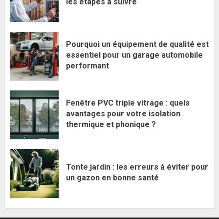
les étapes à suivre
Pourquoi un équipement de qualité est
essentiel pour un garage automobile
performant
Fenêtre PVC triple vitrage : quels
avantages pour votre isolation
thermique et phonique ?
Tonte jardin : les erreurs à éviter pour
un gazon en bonne santé