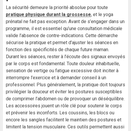
La sécurité demeure la priorité absolue pour toute
pratique physique durant la grossesse
, et le yoga
prénatal ne fait pas exception. Avant de s’engager dans un
programme, il est essentiel qu’une consultation médicale
valide l’absence de contre-indications. Cette démarche
sécurise la pratique et permet d’ajuster les séances en
fonction des spécificités de chaque future maman.
Durant les séances, rester à l’écoute des signaux envoyés
par le corps est fondamental. Toute douleur inhabituelle,
sensation de vertige ou fatigue excessive doit inciter à
interrompre l’exercice et à demander conseil à un
professionnel. Plus généralement, la pratique doit toujours
privilégier la douceur et éviter les postures susceptibles
de comprimer l’abdomen ou de provoquer un déséquilibre.
Les accessoires jouent un rôle clé pour soutenir le corps
et prévenir les inconforts. Les coussins, les blocs ou
encore les sangles facilitent le maintien des postures et
limitent la tension musculaire. Ces outils permettent aussi