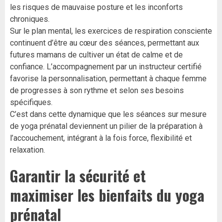
les risques de mauvaise posture et les inconforts
chroniques.
Sur le plan mental, les exercices de respiration consciente
continuent d’être au cœur des séances, permettant aux
futures mamans de cultiver un état de calme et de
confiance. L’accompagnement par un instructeur certifié
favorise la personnalisation, permettant à chaque femme
de progresses à son rythme et selon ses besoins
spécifiques.
C’est dans cette dynamique que les séances sur mesure
de yoga prénatal deviennent un pilier de la préparation à
l’accouchement, intégrant à la fois force, flexibilité et
relaxation.
Garantir la sécurité et
maximiser les bienfaits du yoga
prénatal