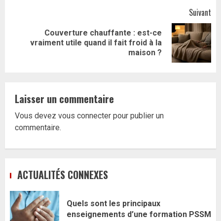
Suivant
Couverture chauffante : est-ce
Article
vraiment utile quand il fait froid à la
suivant:
maison ?
Laisser un commentaire
Vous devez
vous connecter
pour publier un
commentaire.
ACTUALITÉS CONNEXES
Quels sont les principaux
enseignements d’une formation PSSM