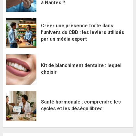
à Nantes ?
Créer une présence forte dans
l’univers du CBD : les leviers utilisés
par un média expert
Kit de blanchiment dentaire : lequel
choisir
Santé hormonale : comprendre les
cycles et les déséquilibres