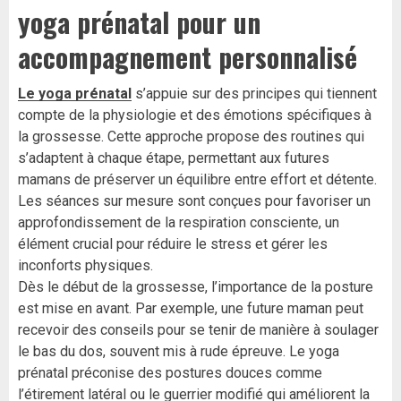
yoga prénatal pour un
accompagnement personnalisé
Le yoga prénatal
s’appuie sur des principes qui tiennent
compte de la physiologie et des émotions spécifiques à
la grossesse. Cette approche propose des routines qui
s’adaptent à chaque étape, permettant aux futures
mamans de préserver un équilibre entre effort et détente.
Les séances sur mesure sont conçues pour favoriser un
approfondissement de la respiration consciente, un
élément crucial pour réduire le stress et gérer les
inconforts physiques.
Dès le début de la grossesse, l’importance de la posture
est mise en avant. Par exemple, une future maman peut
recevoir des conseils pour se tenir de manière à soulager
le bas du dos, souvent mis à rude épreuve. Le yoga
prénatal préconise des postures douces comme
l’étirement latéral ou le guerrier modifié qui améliorent la