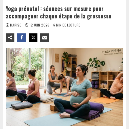
Yoga prénatal : séances sur mesure pour
accompagner chaque étape de la grossesse
MARISE
12 JUIN 2026
6 MIN DE LECTURE