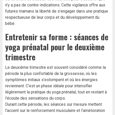
n’y a pas de contre-indications. Cette vigilance offre aux
futures mamans la liberté de s’engager dans une pratique
respectueuse de leur corps et du développement du
bébé.
Entretenir sa forme : séances de
yoga prénatal pour le deuxième
trimestre
Le deuxième trimestre est souvent considéré comme la
période la plus confortable de la grossesse, où les
symptômes initiaux s’estompent et où les énergies
reviennent. C’est un phase idéale pour intensifier
légèrement la pratique du yoga prénatal, tout en restant à
l’écoute des sensations du corps.
Durant cette période, les séances sur mesure mettent
l’accent sur le renforcement musculaire et l’amélioration