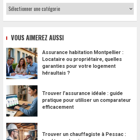
Catégories
VOUS AIMEREZ AUSSI
Assurance habitation Montpellier :
Locataire ou propriétaire, quelles
garanties pour votre logement
héraultais ?
Trouver l’assurance idéale : guide
pratique pour utiliser un comparateur
efficacement
Trouver un chauffagiste à Pessac :