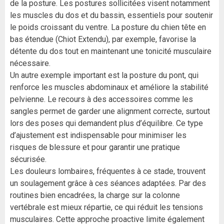
de la posture. Les postures sollicitées visent notamment
les muscles du dos et du bassin, essentiels pour soutenir
le poids croissant du ventre. La posture du chien tête en
bas étendue (Chiot Extendu), par exemple, favorise la
détente du dos tout en maintenant une tonicité musculaire
nécessaire.
Un autre exemple important est la posture du pont, qui
renforce les muscles abdominaux et améliore la stabilité
pelvienne. Le recours à des accessoires comme les
sangles permet de garder une alignment correcte, surtout
lors des poses qui demandent plus d’équilibre. Ce type
d’ajustement est indispensable pour minimiser les
risques de blessure et pour garantir une pratique
sécurisée.
Les douleurs lombaires, fréquentes à ce stade, trouvent
un soulagement grâce à ces séances adaptées. Par des
routines bien encadrées, la charge sur la colonne
vertébrale est mieux répartie, ce qui réduit les tensions
musculaires. Cette approche proactive limite également