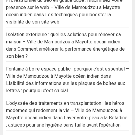
Professionnel du seo en guadeloupe : maximisez votre
présence sur le web – Ville de Mamoudzou à Mayotte
océan indien
dans
Les techniques pour booster la
visibilité de son site web
Isolation extérieure : quelles solutions pour rénover sa
maison – Ville de Mamoudzou à Mayotte océan indien
dans
Comment améliorer la performance énergétique de
son bien ?
Fontaine à boire espace public : pourquoi c’est essentiel –
Ville de Mamoudzou à Mayotte océan indien
dans
Lisibilité des informations sur les plaques de boîtes aux
lettres : pourquoi c’est crucial
L’odyssée des traitements en transplantation : les héros
modernes qui redonnent la vie – Ville de Mamoudzou à
Mayotte océan indien
dans
Laver votre peau à la Bétadine
: astuces pour une hygiène sans faille avant l’opération