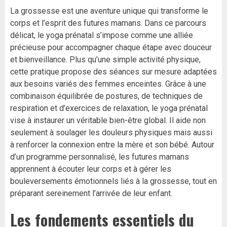
La grossesse est une aventure unique qui transforme le
corps et l’esprit des futures mamans. Dans ce parcours
délicat, le yoga prénatal s’impose comme une alliée
précieuse pour accompagner chaque étape avec douceur
et bienveillance. Plus qu’une simple activité physique,
cette pratique propose des séances sur mesure adaptées
aux besoins variés des femmes enceintes. Grâce à une
combinaison équilibrée de postures, de techniques de
respiration et d’exercices de relaxation, le yoga prénatal
vise à instaurer un véritable bien-être global. Il aide non
seulement à soulager les douleurs physiques mais aussi
à renforcer la connexion entre la mère et son bébé. Autour
d’un programme personnalisé, les futures mamans
apprennent à écouter leur corps et à gérer les
bouleversements émotionnels liés à la grossesse, tout en
préparant sereinement l’arrivée de leur enfant.
Les fondements essentiels du