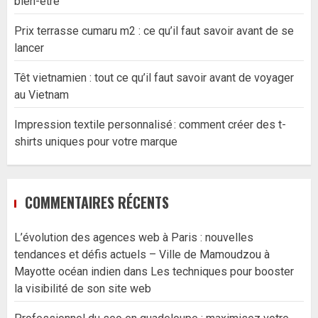
bien-être
Prix terrasse cumaru m2 : ce qu’il faut savoir avant de se
lancer
Têt vietnamien : tout ce qu’il faut savoir avant de voyager
au Vietnam
Impression textile personnalisé : comment créer des t-
shirts uniques pour votre marque
COMMENTAIRES RÉCENTS
L’évolution des agences web à Paris : nouvelles
tendances et défis actuels – Ville de Mamoudzou à
Mayotte océan indien
dans
Les techniques pour booster
la visibilité de son site web