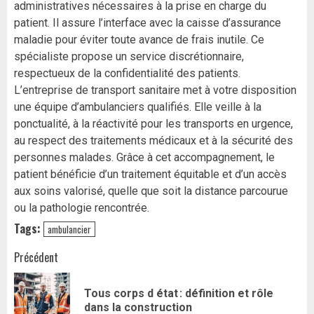
administratives nécessaires à la prise en charge du
patient. Il assure l’interface avec la caisse d’assurance
maladie pour éviter toute avance de frais inutile. Ce
spécialiste propose un service discrétionnaire,
respectueux de la confidentialité des patients.
L’entreprise de transport sanitaire met à votre disposition
une équipe d’ambulanciers qualifiés. Elle veille à la
ponctualité, à la réactivité pour les transports en urgence,
au respect des traitements médicaux et à la sécurité des
personnes malades. Grâce à cet accompagnement, le
patient bénéficie d’un traitement équitable et d’un accès
aux soins valorisé, quelle que soit la distance parcourue
ou la pathologie rencontrée.
Tags:
ambulancier
Navigation
Précédent
d’article
Tous corps d état : définition et rôle
Art
dans la construction
pr