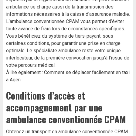
ambulance se charge aussi de la transmission des
informations nécessaires à la caisse d’assurance maladie.
L’ambulance conventionnée CPAM vous permet d’éviter
toute avance de frais lors de circonstances spécifiques.
Vous bénéficiez du système de tiers-payant, sous
certaines conditions, pour garantir une prise en charge
optimale. Le spécialiste ambulance reste votre unique
interlocuteur, de la première convocation jusqu’à l’issue de
votre parcours médical.
À lire également :
Comment se déplacer facilement en taxi
à Agen
Conditions d’accès et
accompagnement par une
ambulance conventionnée CPAM
Obtenez un transport en ambulance conventionnée CPAM