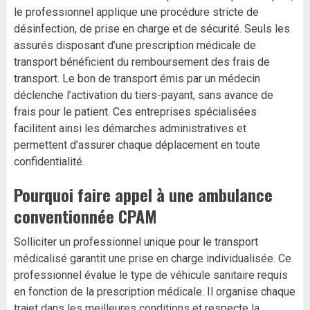
le professionnel applique une procédure stricte de
désinfection, de prise en charge et de sécurité. Seuls les
assurés disposant d’une prescription médicale de
transport bénéficient du remboursement des frais de
transport. Le bon de transport émis par un médecin
déclenche l’activation du tiers-payant, sans avance de
frais pour le patient. Ces entreprises spécialisées
facilitent ainsi les démarches administratives et
permettent d’assurer chaque déplacement en toute
confidentialité.
Pourquoi faire appel à une ambulance
conventionnée CPAM
Solliciter un professionnel unique pour le transport
médicalisé garantit une prise en charge individualisée. Ce
professionnel évalue le type de véhicule sanitaire requis
en fonction de la prescription médicale. Il organise chaque
trajet dans les meilleures conditions et respecte la