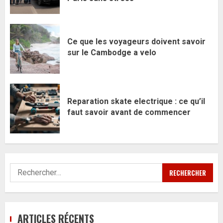
Ce que les voyageurs doivent savoir
sur le Cambodge a velo
Reparation skate electrique : ce qu’il
faut savoir avant de commencer
Rechercher :
ARTICLES RÉCENTS