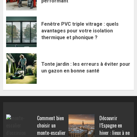
performant
Fenêtre PVC triple vitrage : quels
avantages pour votre isolation
thermique et phonique ?
Tonte jardin : les erreurs à éviter pour
un gazon en bonne santé
Comment bien
Découvrir
choisir un
l’Espagne en
monte-escalier
hiver : lieux à ne