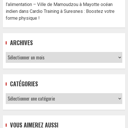
l’alimentation – Ville de Mamoudzou à Mayotte océan
indien
dans
Cardio Training à Suresnes : Boostez votre
forme physique !
ARCHIVES
Archives
CATÉGORIES
Catégories
VOUS AIMEREZ AUSSI