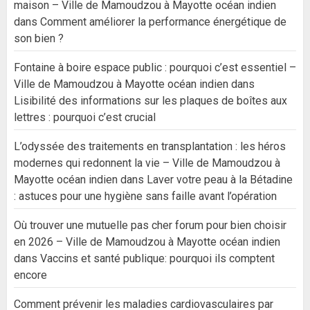
maison – Ville de Mamoudzou à Mayotte océan indien
dans
Comment améliorer la performance énergétique de
son bien ?
Fontaine à boire espace public : pourquoi c’est essentiel –
Ville de Mamoudzou à Mayotte océan indien
dans
Lisibilité des informations sur les plaques de boîtes aux
lettres : pourquoi c’est crucial
L’odyssée des traitements en transplantation : les héros
modernes qui redonnent la vie – Ville de Mamoudzou à
Mayotte océan indien
dans
Laver votre peau à la Bétadine
: astuces pour une hygiène sans faille avant l’opération
Où trouver une mutuelle pas cher forum pour bien choisir
en 2026 – Ville de Mamoudzou à Mayotte océan indien
dans
Vaccins et santé publique: pourquoi ils comptent
encore
Comment prévenir les maladies cardiovasculaires par