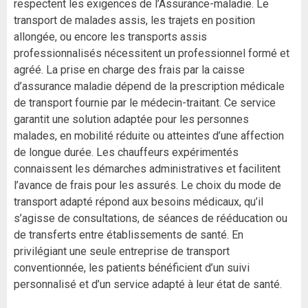
respectent les exigences de l’Assurance-maladie. Le
transport de malades assis, les trajets en position
allongée, ou encore les transports assis
professionnalisés nécessitent un professionnel formé et
agréé. La prise en charge des frais par la caisse
d’assurance maladie dépend de la prescription médicale
de transport fournie par le médecin-traitant. Ce service
garantit une solution adaptée pour les personnes
malades, en mobilité réduite ou atteintes d’une affection
de longue durée. Les chauffeurs expérimentés
connaissent les démarches administratives et facilitent
l’avance de frais pour les assurés. Le choix du mode de
transport adapté répond aux besoins médicaux, qu’il
s’agisse de consultations, de séances de rééducation ou
de transferts entre établissements de santé. En
privilégiant une seule entreprise de transport
conventionnée, les patients bénéficient d’un suivi
personnalisé et d’un service adapté à leur état de santé.