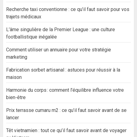
Recherche taxi conventionne : ce qu’il faut savoir pour vos
trajets médicaux
L’âme singulière de la Premier League : une culture
footballistique inégalée
Comment utiliser un annuaire pour votre stratégie
marketing
Fabrication sorbet artisanal : astuces pour réussir à la
maison
Harmonie du corps : comment l’équilibre influence votre
bien-être
Prix terrasse cumaru m2 : ce qu’il faut savoir avant de se
lancer
Têt vietnamien : tout ce qu’il faut savoir avant de voyager