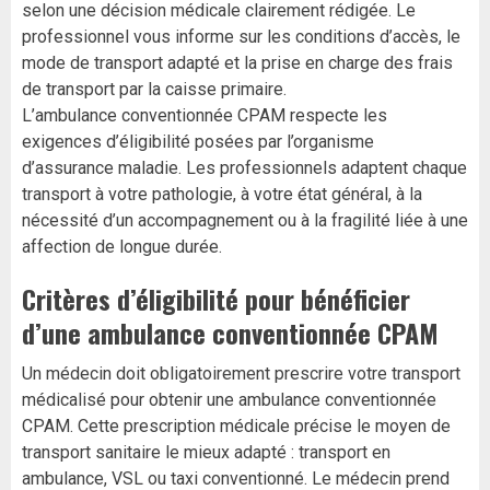
selon une décision médicale clairement rédigée. Le
professionnel vous informe sur les conditions d’accès, le
mode de transport adapté et la prise en charge des frais
de transport par la caisse primaire.
L’ambulance conventionnée CPAM respecte les
exigences d’éligibilité posées par l’organisme
d’assurance maladie. Les professionnels adaptent chaque
transport à votre pathologie, à votre état général, à la
nécessité d’un accompagnement ou à la fragilité liée à une
affection de longue durée.
Critères d’éligibilité pour bénéficier
d’une ambulance conventionnée CPAM
Un médecin doit obligatoirement prescrire votre transport
médicalisé pour obtenir une ambulance conventionnée
CPAM. Cette prescription médicale précise le moyen de
transport sanitaire le mieux adapté : transport en
ambulance, VSL ou taxi conventionné. Le médecin prend