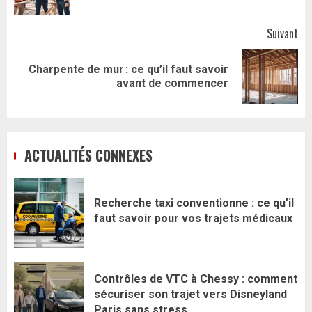
Suivant
Charpente de mur : ce qu’il faut savoir
Article
avant de commencer
suivant:
ACTUALITÉS CONNEXES
Recherche taxi conventionne : ce qu’il
faut savoir pour vos trajets médicaux
Contrôles de VTC à Chessy : comment
sécuriser son trajet vers Disneyland
Paris sans stress