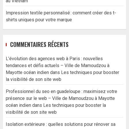
au Vietnam
Impression textile personnalisé : comment créer des t-
shirts uniques pour votre marque
COMMENTAIRES RÉCENTS
L’évolution des agences web à Paris : nouvelles
tendances et défis actuels – Ville de Mamoudzou à
Mayotte océan indien
dans
Les techniques pour booster
la visibilité de son site web
Professionnel du seo en guadeloupe : maximisez votre
présence sur le web – Ville de Mamoudzou à Mayotte
océan indien
dans
Les techniques pour booster la
visibilité de son site web
Isolation extérieure : quelles solutions pour rénover sa