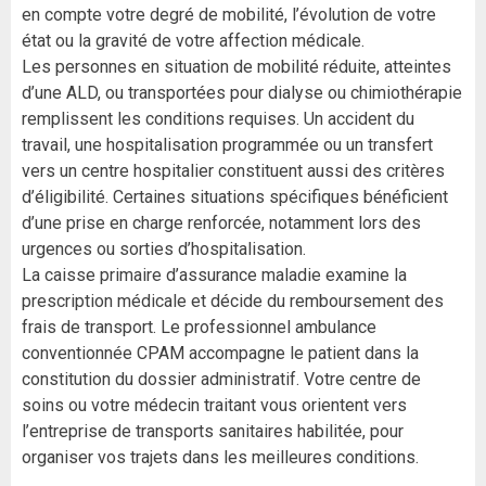
en compte votre degré de mobilité, l’évolution de votre
état ou la gravité de votre affection médicale.
Les personnes en situation de mobilité réduite, atteintes
d’une ALD, ou transportées pour dialyse ou chimiothérapie
remplissent les conditions requises. Un accident du
travail, une hospitalisation programmée ou un transfert
vers un centre hospitalier constituent aussi des critères
d’éligibilité. Certaines situations spécifiques bénéficient
d’une prise en charge renforcée, notamment lors des
urgences ou sorties d’hospitalisation.
La caisse primaire d’assurance maladie examine la
prescription médicale et décide du remboursement des
frais de transport. Le professionnel ambulance
conventionnée CPAM accompagne le patient dans la
constitution du dossier administratif. Votre centre de
soins ou votre médecin traitant vous orientent vers
l’entreprise de transports sanitaires habilitée, pour
organiser vos trajets dans les meilleures conditions.