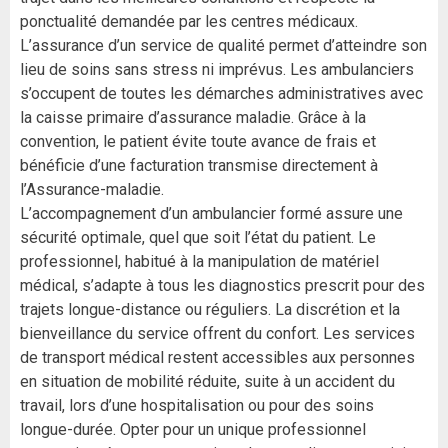
ponctualité demandée par les centres médicaux.
L’assurance d’un service de qualité permet d’atteindre son
lieu de soins sans stress ni imprévus. Les ambulanciers
s’occupent de toutes les démarches administratives avec
la caisse primaire d’assurance maladie. Grâce à la
convention, le patient évite toute avance de frais et
bénéficie d’une facturation transmise directement à
l’Assurance-maladie.
L’accompagnement d’un ambulancier formé assure une
sécurité optimale, quel que soit l’état du patient. Le
professionnel, habitué à la manipulation de matériel
médical, s’adapte à tous les diagnostics prescrit pour des
trajets longue-distance ou réguliers. La discrétion et la
bienveillance du service offrent du confort. Les services
de transport médical restent accessibles aux personnes
en situation de mobilité réduite, suite à un accident du
travail, lors d’une hospitalisation ou pour des soins
longue-durée. Opter pour un unique professionnel