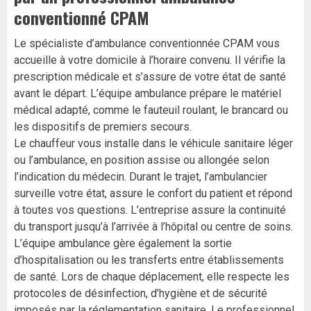
conventionné CPAM
Le spécialiste d’ambulance conventionnée CPAM vous
accueille à votre domicile à l’horaire convenu. Il vérifie la
prescription médicale et s’assure de votre état de santé
avant le départ. L’équipe ambulance prépare le matériel
médical adapté, comme le fauteuil roulant, le brancard ou
les dispositifs de premiers secours.
Le chauffeur vous installe dans le véhicule sanitaire léger
ou l’ambulance, en position assise ou allongée selon
l’indication du médecin. Durant le trajet, l’ambulancier
surveille votre état, assure le confort du patient et répond
à toutes vos questions. L’entreprise assure la continuité
du transport jusqu’à l’arrivée à l’hôpital ou centre de soins.
L’équipe ambulance gère également la sortie
d’hospitalisation ou les transferts entre établissements
de santé. Lors de chaque déplacement, elle respecte les
protocoles de désinfection, d’hygiène et de sécurité
imposés par la réglementation sanitaire. Le professionnel