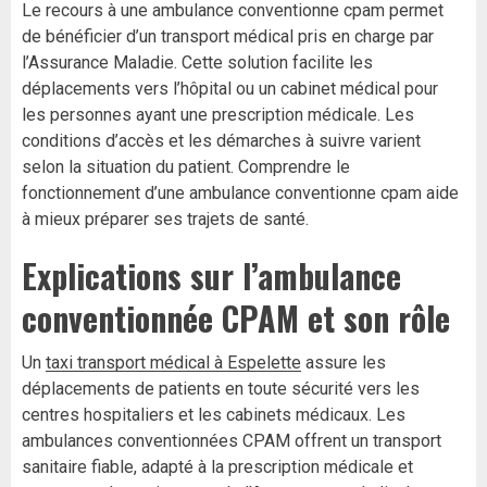
Le recours à une ambulance conventionne cpam permet
de bénéficier d’un transport médical pris en charge par
l’Assurance Maladie. Cette solution facilite les
déplacements vers l’hôpital ou un cabinet médical pour
les personnes ayant une prescription médicale. Les
conditions d’accès et les démarches à suivre varient
selon la situation du patient. Comprendre le
fonctionnement d’une ambulance conventionne cpam aide
à mieux préparer ses trajets de santé.
Explications sur l’ambulance
conventionnée CPAM et son rôle
Un
taxi transport médical à Espelette
assure les
déplacements de patients en toute sécurité vers les
centres hospitaliers et les cabinets médicaux. Les
ambulances conventionnées CPAM offrent un transport
sanitaire fiable, adapté à la prescription médicale et