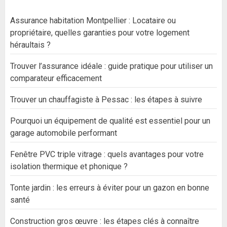
Assurance habitation Montpellier : Locataire ou
propriétaire, quelles garanties pour votre logement
héraultais ?
Trouver l’assurance idéale : guide pratique pour utiliser un
comparateur efficacement
Trouver un chauffagiste à Pessac : les étapes à suivre
Pourquoi un équipement de qualité est essentiel pour un
garage automobile performant
Fenêtre PVC triple vitrage : quels avantages pour votre
isolation thermique et phonique ?
Tonte jardin : les erreurs à éviter pour un gazon en bonne
santé
Construction gros œuvre : les étapes clés à connaître