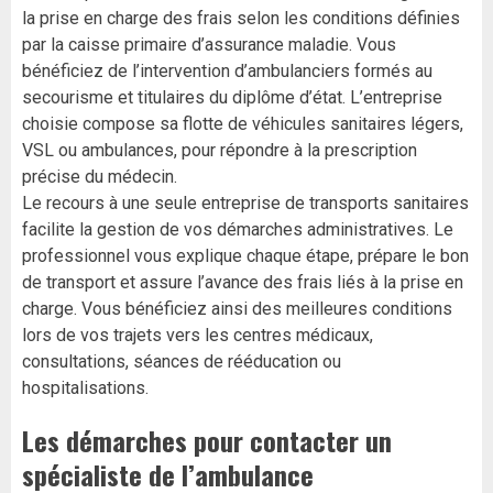
la prise en charge des frais selon les conditions définies
par la caisse primaire d’assurance maladie. Vous
bénéficiez de l’intervention d’ambulanciers formés au
secourisme et titulaires du diplôme d’état. L’entreprise
choisie compose sa flotte de véhicules sanitaires légers,
VSL ou ambulances, pour répondre à la prescription
précise du médecin.
Le recours à une seule entreprise de transports sanitaires
facilite la gestion de vos démarches administratives. Le
professionnel vous explique chaque étape, prépare le bon
de transport et assure l’avance des frais liés à la prise en
charge. Vous bénéficiez ainsi des meilleures conditions
lors de vos trajets vers les centres médicaux,
consultations, séances de rééducation ou
hospitalisations.
Les démarches pour contacter un
spécialiste de l’ambulance