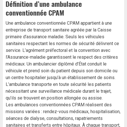
Définition d’une ambulance
conventionnée CPAM
Une ambulance conventionnée CPAM appartient à une
entreprise de transport sanitaire agréée par la Caisse
primaire d’assurance maladie. Seuls les véhicules
sanitaires respectant les normes de sécurité délivrent ce
service. L’agrément préfectoral et la convention avec
l’Assurance-maladie garantissent le respect des critères
médicaux. Un ambulancier diplômé d’État conduit le
véhicule et prend soin du patient depuis son domicile ou
un centre hospitalier jusqu’à un établissement de soins.
L’ambulance transporte en toute sécurité les patients
nécessitant une surveillance médicale durant le trajet,
qu’ils se trouvent en position allongée ou assise.
Les ambulances conventionnées CPAM réalisent des
missions variées : rendez-vous médicaux, hospitalisation,
séances de dialyse, consultations, rapatriements
sanitaires et transferts entre hôpitaux. À chaque transport,