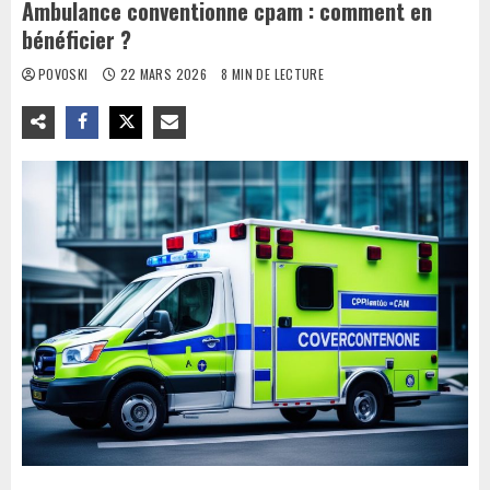
Ambulance conventionne cpam : comment en
bénéficier ?
POVOSKI
22 MARS 2026
8 MIN DE LECTURE