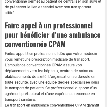
conventionné permet au patient de centraliser son suivi et
de préserver le lien essentiel avec son transporteur
attitré.
Faire appel à un professionnel
pour bénéficier d’une ambulance
conventionnée CPAM
Faites appel à un professionnel dès que votre médecin
vous remet une prescription médicale de transport.
L’ambulance conventionnée CPAM assure vos
déplacements vers les hôpitaux, centres de soins ou
établissements de santé. L’organisation se déroule en
toute sécurité, avec une équipe dédiée spécialisée dans
le transport de patients. Ce professionnel dispose d’un
agrément préfectoral et d’une expérience reconnue en
transport sanitaire.
Le transport en ambulance conventionnée CPAM garantit