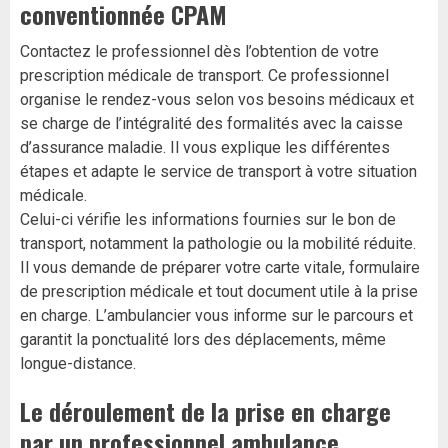
conventionnée CPAM
Contactez le professionnel dès l’obtention de votre
prescription médicale de transport. Ce professionnel
organise le rendez-vous selon vos besoins médicaux et
se charge de l’intégralité des formalités avec la caisse
d’assurance maladie. Il vous explique les différentes
étapes et adapte le service de transport à votre situation
médicale.
Celui-ci vérifie les informations fournies sur le bon de
transport, notamment la pathologie ou la mobilité réduite.
Il vous demande de préparer votre carte vitale, formulaire
de prescription médicale et tout document utile à la prise
en charge. L’ambulancier vous informe sur le parcours et
garantit la ponctualité lors des déplacements, même
longue-distance.
Le déroulement de la prise en charge
par un professionnel ambulance