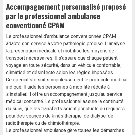
Accompagnement personnalisé proposé
par le professionnel ambulance
conventionné CPAM
Le professionnel d’ambulance conventionnée CPAM
adapte son service à votre pathologie précise. Il analyse
la prescription médicale et mobilise les moyens de
transport nécessaires. Il s’assure que chaque patient
voyage en toute sécurité, dans un véhicule confortable,
climatisé et désinfecté selon les règles imposées.
Ce spécialiste suit scrupuleusement le protocole médical
indiqué. Il aide les personnes à mobilité réduite à
s’installer. Il offre un accompagnement jusqu’au service
médical concerné. Le professionnel assure la continuité
du suivi, que les transferts soient ponctuels ou réguliers,
pour des séances de kinésithérapie, de dialyse, de
radiothérapie ou de chimiothérapie.
Le professionnel ambulance gère toutes les démarches