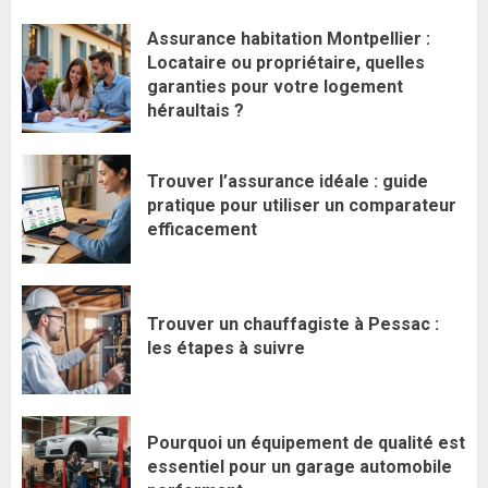
Assurance habitation Montpellier :
Locataire ou propriétaire, quelles
garanties pour votre logement
héraultais ?
Trouver l’assurance idéale : guide
pratique pour utiliser un comparateur
efficacement
Trouver un chauffagiste à Pessac :
les étapes à suivre
Pourquoi un équipement de qualité est
essentiel pour un garage automobile