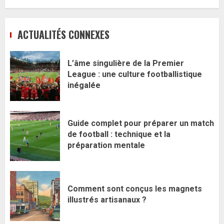
ACTUALITÉS CONNEXES
L’âme singulière de la Premier
League : une culture footballistique
inégalée
Guide complet pour préparer un match
de football : technique et la
préparation mentale
Comment sont conçus les magnets
illustrés artisanaux ?