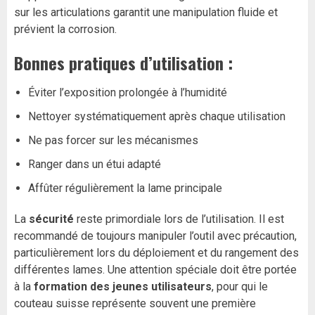
sur les articulations garantit une manipulation fluide et
prévient la corrosion.
Bonnes pratiques d’utilisation :
Éviter l’exposition prolongée à l’humidité
Nettoyer systématiquement après chaque utilisation
Ne pas forcer sur les mécanismes
Ranger dans un étui adapté
Affûter régulièrement la lame principale
La
sécurité
reste primordiale lors de l’utilisation. Il est
recommandé de toujours manipuler l’outil avec précaution,
particulièrement lors du déploiement et du rangement des
différentes lames. Une attention spéciale doit être portée
à la
formation des jeunes utilisateurs
, pour qui le
couteau suisse représente souvent une première