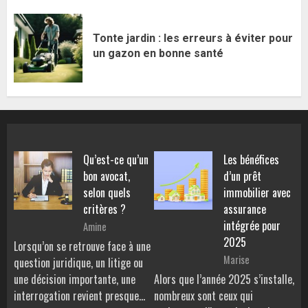
Tonte jardin : les erreurs à éviter pour
un gazon en bonne santé
Qu’est-ce qu’un
Les bénéfices
bon avocat,
d’un prêt
selon quels
immobilier avec
critères ?
assurance
intégrée pour
Amine
2025
Lorsqu’on se retrouve face à une
Marise
question juridique, un litige ou
une décision importante, une
Alors que l’année 2025 s’installe,
interrogation revient presque…
nombreux sont ceux qui