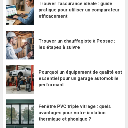
Trouver l’assurance idéale : guide
pratique pour utiliser un comparateur
efficacement
Trouver un chauffagiste à Pessac :
les étapes à suivre
Pourquoi un équipement de qualité est
essentiel pour un garage automobile
performant
Fenêtre PVC triple vitrage : quels
avantages pour votre isolation
thermique et phonique ?