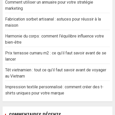
Comment utiliser un annuaire pour votre stratégie
marketing
Fabrication sorbet artisanal : astuces pour réussir à la
maison
Harmonie du corps : comment l’équilibre influence votre
bien-être
Prix terrasse cumaru m2 : ce qu’il faut savoir avant de se
lancer
Têt vietnamien : tout ce qu’il faut savoir avant de voyager
au Vietnam
Impression textile personnalisé : comment créer des t-
shirts uniques pour votre marque
COMMENTAIRES RÉCENTS