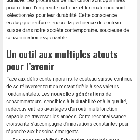
durable
. Les processus de fabrication sont optimisés
pour réduire l’empreinte carbone, et les matériaux sont
sélectionnés pour leur durabilité. Cette conscience
écologique renforce encore la pertinence du couteau
suisse dans notre société contemporaine, soucieuse de
consommation responsable.
Un outil aux multiples atouts
pour l’avenir
Face aux défis contemporains, le couteau suisse continue
de se réinventer tout en restant fidèle à ses valeurs
fondamentales. Les
nouvelles générations
de
consommateurs, sensibles à la durabilité et à la qualité,
redécouvrent les avantages d’un outil multifonction
capable de traverser les années. Cette reconnaissance
croissante s’accompagne d’innovations constantes pour
répondre aux besoins émergents.