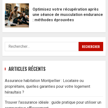
Optimisez votre récupération après
une séance de musculation endurance
: méthodes éprouvées
Rechercher :
ARTICLES RÉCENTS
Assurance habitation Montpellier : Locataire ou
propriétaire, quelles garanties pour votre logement
héraultais ?
Trouver l’assurance idéale : guide pratique pour utiliser un