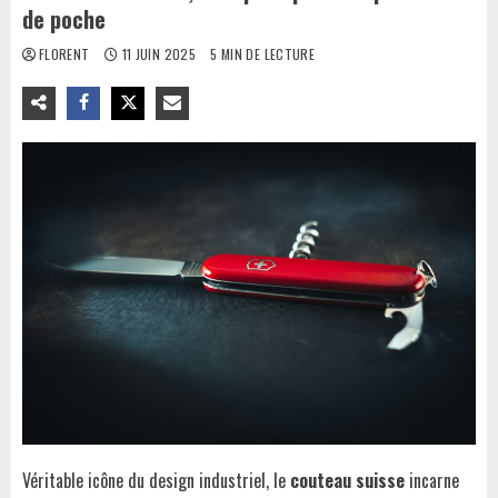
de poche
FLORENT
11 JUIN 2025
5 MIN DE LECTURE
Véritable icône du design industriel, le
couteau suisse
incarne