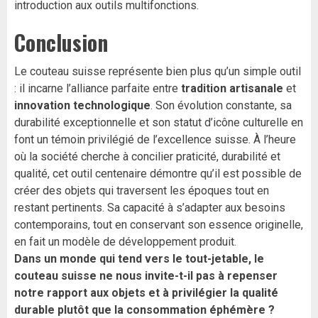
introduction aux outils multifonctions.
Conclusion
Le couteau suisse représente bien plus qu’un simple outil
: il incarne l’alliance parfaite entre
tradition artisanale
et
innovation technologique
. Son évolution constante, sa
durabilité exceptionnelle et son statut d’icône culturelle en
font un témoin privilégié de l’excellence suisse. À l’heure
où la société cherche à concilier praticité, durabilité et
qualité, cet outil centenaire démontre qu’il est possible de
créer des objets qui traversent les époques tout en
restant pertinents. Sa capacité à s’adapter aux besoins
contemporains, tout en conservant son essence originelle,
en fait un modèle de développement produit.
Dans un monde qui tend vers le tout-jetable, le
couteau suisse ne nous invite-t-il pas à repenser
notre rapport aux objets et à privilégier la qualité
durable plutôt que la consommation éphémère ?