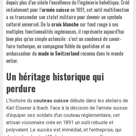
depuis plus d’un siècle l’excellence de l’ingénierie helvétique. Créé
initialement pour l’
armée suisse
en 1891, cet outil multifonction
a su transcender son statut militaire pour devenir un symbole
culturel universel. De la
croix blanche
sur fond rouge à ses
multiples fonctionnalités ingénieuses, il représente aujourd’hui
bien plus qu’un simple ustensile : c’est un condensé de savoir-
faire technique, un compagnon fidèle du quotidien et un
ambassadeur du
made in Switzerland
reconnu dans le monde
entier.
Un héritage historique qui
perdure
L’histoire du
couteau suisse
débute dans les ateliers de
Karl Elsener à Ibach. Face à la décision de l’armée suisse
d’équiper ses soldats d’un couteau réglementaire, cet
artisan visionnaire crée en 1891 un outil robuste et
polyvalent. Le succès est immédiat, et l’entreprise, qui