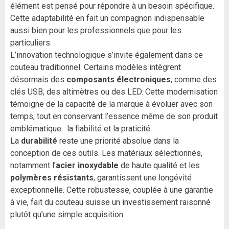
élément est pensé pour répondre à un besoin spécifique.
Cette adaptabilité en fait un compagnon indispensable
aussi bien pour les professionnels que pour les
particuliers.
L’innovation technologique s’invite également dans ce
couteau traditionnel. Certains modèles intègrent
désormais des
composants électroniques
, comme des
clés USB, des altimètres ou des LED. Cette modernisation
témoigne de la capacité de la marque à évoluer avec son
temps, tout en conservant l’essence même de son produit
emblématique : la fiabilité et la praticité.
La
durabilité
reste une priorité absolue dans la
conception de ces outils. Les matériaux sélectionnés,
notamment l’
acier inoxydable
de haute qualité et les
polymères résistants
, garantissent une longévité
exceptionnelle. Cette robustesse, couplée à une garantie
à vie, fait du couteau suisse un investissement raisonné
plutôt qu’une simple acquisition.