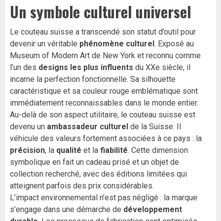
Un symbole culturel universel
Le couteau suisse a transcendé son statut d’outil pour
devenir un véritable
phénomène culturel
. Exposé au
Museum of Modern Art de New York et reconnu comme
l’un des
designs les plus influents
du XXe siècle, il
incarne la perfection fonctionnelle. Sa silhouette
caractéristique et sa couleur rouge emblématique sont
immédiatement reconnaissables dans le monde entier.
Au-delà de son aspect utilitaire, le couteau suisse est
devenu un
ambassadeur culturel
de la Suisse. Il
véhicule des valeurs fortement associées à ce pays : la
précision
, la
qualité
et la
fiabilité
. Cette dimension
symbolique en fait un cadeau prisé et un objet de
collection recherché, avec des éditions limitées qui
atteignent parfois des prix considérables.
L’impact environnemental n’est pas négligé : la marque
s’engage dans une démarche de
développement