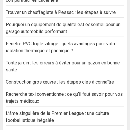
comparateur efficacement
Trouver un chauffagiste à Pessac : les étapes à suivre
Pourquoi un équipement de qualité est essentiel pour un
garage automobile performant
Fenêtre PVC triple vitrage : quels avantages pour votre
isolation thermique et phonique ?
Tonte jardin : les erreurs à éviter pour un gazon en bonne
santé
Construction gros œuvre : les étapes clés à connaître
Recherche taxi conventionne : ce qu’il faut savoir pour vos
trajets médicaux
L’âme singulière de la Premier League : une culture
footballistique inégalée