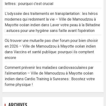
lettres : pourquoi c’est crucial
L’odyssée des traitements en transplantation : les héros
modernes qui redonnent la vie – Ville de Mamoudzou à
Mayotte océan indien
dans
Laver votre peau à la Bétadine
: astuces pour une hygiène sans faille avant l’opération
Où trouver une mutuelle pas cher forum pour bien choisir
en 2026 – Ville de Mamoudzou à Mayotte océan indien
dans
Vaccins et santé publique: pourquoi ils comptent
encore
Comment prévenir les maladies cardiovasculaires par
l’alimentation – Ville de Mamoudzou à Mayotte océan
indien
dans
Cardio Training à Suresnes : Boostez votre
forme physique !
ARCHIVES