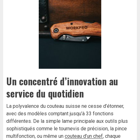
Un concentré d’innovation au
service du quotidien
La polyvalence du couteau suisse ne cesse d’étonner,
avec des modèles comptant jusqu’à 33 fonctions
différentes. De la simple lame principale aux outils plus
sophistiqués comme le tournevis de précision, la pince
multifonction, ou même un
couteau d’un chef
, chaque