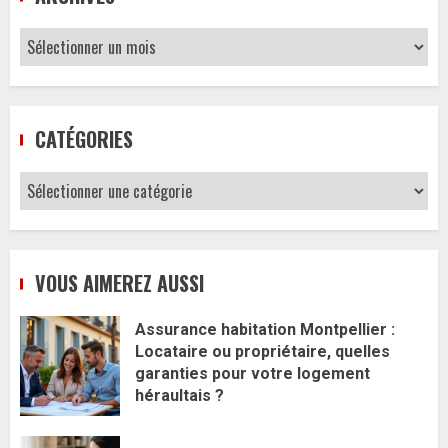
Archives
CATÉGORIES
Catégories
VOUS AIMEREZ AUSSI
Assurance habitation Montpellier :
Locataire ou propriétaire, quelles
garanties pour votre logement
héraultais ?