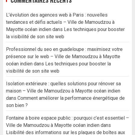
L’évolution des agences web à Paris : nouvelles
tendances et défis actuels – Ville de Mamoudzou à
Mayotte océan indien
dans
Les techniques pour booster
la visibilité de son site web
Professionnel du seo en guadeloupe : maximisez votre
présence sur le web – Ville de Mamoudzou à Mayotte
océan indien
dans
Les techniques pour booster la
visibilité de son site web
Isolation extérieure : quelles solutions pour rénover sa
maison – Ville de Mamoudzou à Mayotte océan indien
dans
Comment améliorer la performance énergétique de
son bien ?
Fontaine à boire espace public : pourquoi c’est essentiel –
Ville de Mamoudzou à Mayotte océan indien
dans
Lisibilité des informations sur les plaques de boîtes aux