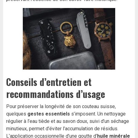
Conseils d’entretien et
recommandations d’usage
Pour préserver la longévité de son couteau suisse,
quelques
gestes essentiels
s’imposent. Un nettoyage
régulier à l’eau tiède et au savon doux, suivi d’un séchage
minutieux, permet d’éviter l’accumulation de résidus.
L’application occasionnelle d’une goutte d’
huile minérale