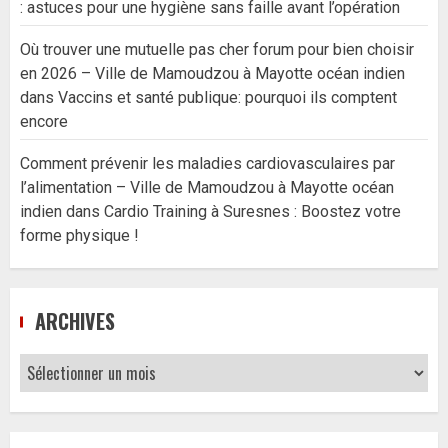
: astuces pour une hygiène sans faille avant l’opération
Où trouver une mutuelle pas cher forum pour bien choisir
en 2026 – Ville de Mamoudzou à Mayotte océan indien
dans
Vaccins et santé publique: pourquoi ils comptent
encore
Comment prévenir les maladies cardiovasculaires par
l’alimentation – Ville de Mamoudzou à Mayotte océan
indien
dans
Cardio Training à Suresnes : Boostez votre
forme physique !
ARCHIVES
Archives