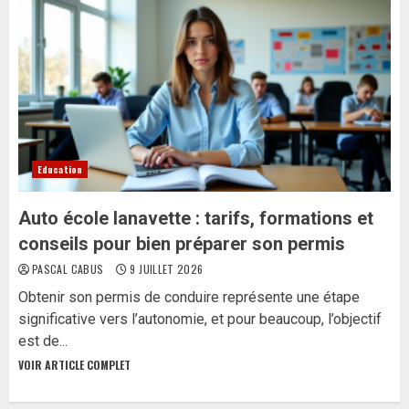
Education
Auto école lanavette : tarifs, formations et
conseils pour bien préparer son permis
PASCAL CABUS
9 JUILLET 2026
Obtenir son permis de conduire représente une étape
significative vers l’autonomie, et pour beaucoup, l’objectif
est de...
VOIR ARTICLE COMPLET