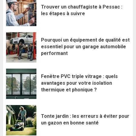
Trouver un chauffagiste à Pessac :
les étapes à suivre
Pourquoi un équipement de qualité est
essentiel pour un garage automobile
performant
Fenêtre PVC triple vitrage : quels
avantages pour votre isolation
thermique et phonique ?
Tonte jardin : les erreurs à éviter pour
un gazon en bonne santé