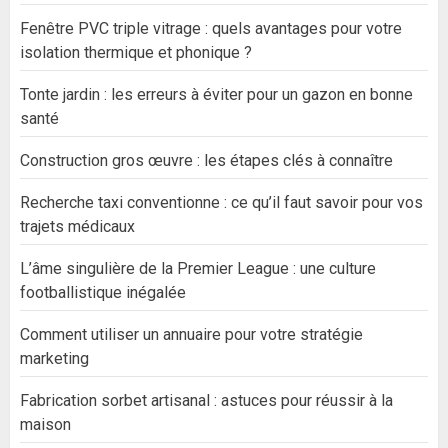
Fenêtre PVC triple vitrage : quels avantages pour votre
isolation thermique et phonique ?
Tonte jardin : les erreurs à éviter pour un gazon en bonne
santé
Construction gros œuvre : les étapes clés à connaître
Recherche taxi conventionne : ce qu’il faut savoir pour vos
trajets médicaux
L’âme singulière de la Premier League : une culture
footballistique inégalée
Comment utiliser un annuaire pour votre stratégie
marketing
Fabrication sorbet artisanal : astuces pour réussir à la
maison