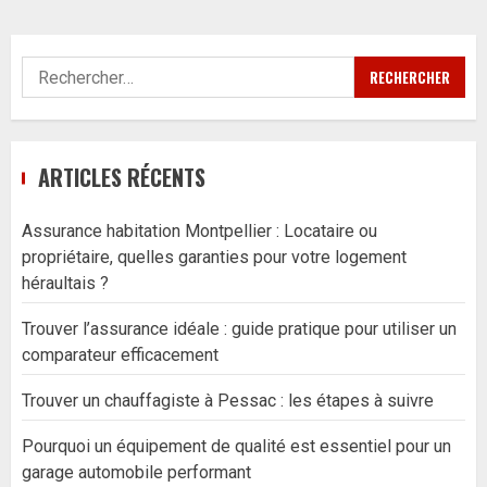
Rechercher :
ARTICLES RÉCENTS
Assurance habitation Montpellier : Locataire ou
propriétaire, quelles garanties pour votre logement
héraultais ?
Trouver l’assurance idéale : guide pratique pour utiliser un
comparateur efficacement
Trouver un chauffagiste à Pessac : les étapes à suivre
Pourquoi un équipement de qualité est essentiel pour un
garage automobile performant