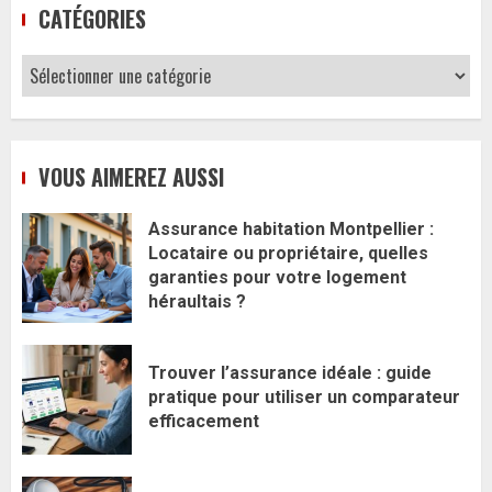
CATÉGORIES
Catégories
VOUS AIMEREZ AUSSI
Assurance habitation Montpellier :
Locataire ou propriétaire, quelles
garanties pour votre logement
héraultais ?
Trouver l’assurance idéale : guide
pratique pour utiliser un comparateur
efficacement