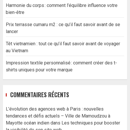
Harmonie du corps : comment l’équilibre influence votre
bien-être
Prix terrasse cumaru m2 : ce qu’il faut savoir avant de se
lancer
Têt vietnamien : tout ce qu’il faut savoir avant de voyager
au Vietnam
Impression textile personnalisé : comment créer des t-
shirts uniques pour votre marque
COMMENTAIRES RÉCENTS
L’évolution des agences web à Paris : nouvelles
tendances et défis actuels – Ville de Mamoudzou à
Mayotte océan indien
dans
Les techniques pour booster
la visibilité de son site web