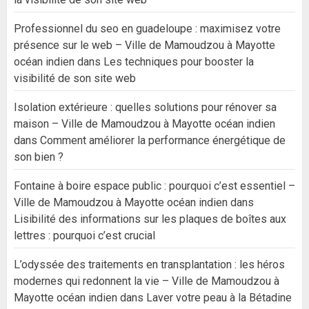
Professionnel du seo en guadeloupe : maximisez votre
présence sur le web – Ville de Mamoudzou à Mayotte
océan indien
dans
Les techniques pour booster la
visibilité de son site web
Isolation extérieure : quelles solutions pour rénover sa
maison – Ville de Mamoudzou à Mayotte océan indien
dans
Comment améliorer la performance énergétique de
son bien ?
Fontaine à boire espace public : pourquoi c’est essentiel –
Ville de Mamoudzou à Mayotte océan indien
dans
Lisibilité des informations sur les plaques de boîtes aux
lettres : pourquoi c’est crucial
L’odyssée des traitements en transplantation : les héros
modernes qui redonnent la vie – Ville de Mamoudzou à
Mayotte océan indien
dans
Laver votre peau à la Bétadine