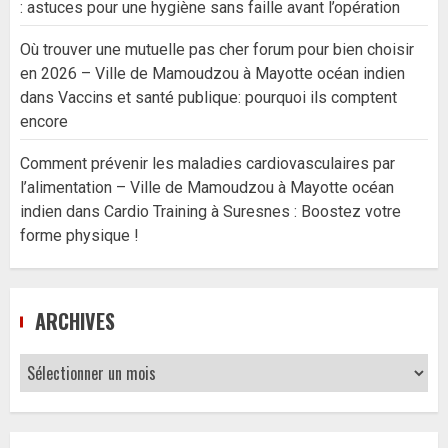
: astuces pour une hygiène sans faille avant l’opération
Où trouver une mutuelle pas cher forum pour bien choisir
en 2026 – Ville de Mamoudzou à Mayotte océan indien
dans
Vaccins et santé publique: pourquoi ils comptent
encore
Comment prévenir les maladies cardiovasculaires par
l’alimentation – Ville de Mamoudzou à Mayotte océan
indien
dans
Cardio Training à Suresnes : Boostez votre
forme physique !
ARCHIVES
Archives