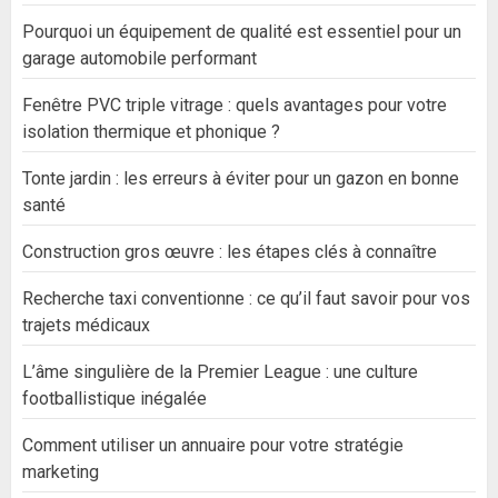
Pourquoi un équipement de qualité est essentiel pour un
garage automobile performant
Fenêtre PVC triple vitrage : quels avantages pour votre
isolation thermique et phonique ?
Tonte jardin : les erreurs à éviter pour un gazon en bonne
santé
Construction gros œuvre : les étapes clés à connaître
Recherche taxi conventionne : ce qu’il faut savoir pour vos
trajets médicaux
L’âme singulière de la Premier League : une culture
footballistique inégalée
Comment utiliser un annuaire pour votre stratégie
marketing