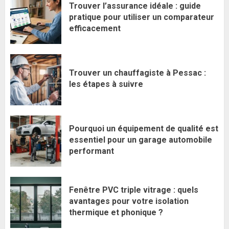
Trouver l’assurance idéale : guide
pratique pour utiliser un comparateur
efficacement
Trouver un chauffagiste à Pessac :
les étapes à suivre
Pourquoi un équipement de qualité est
essentiel pour un garage automobile
performant
Fenêtre PVC triple vitrage : quels
avantages pour votre isolation
thermique et phonique ?