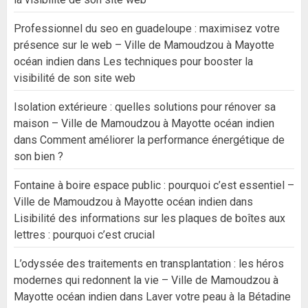
Professionnel du seo en guadeloupe : maximisez votre
présence sur le web – Ville de Mamoudzou à Mayotte
océan indien
dans
Les techniques pour booster la
visibilité de son site web
Isolation extérieure : quelles solutions pour rénover sa
maison – Ville de Mamoudzou à Mayotte océan indien
dans
Comment améliorer la performance énergétique de
son bien ?
Fontaine à boire espace public : pourquoi c’est essentiel –
Ville de Mamoudzou à Mayotte océan indien
dans
Lisibilité des informations sur les plaques de boîtes aux
lettres : pourquoi c’est crucial
L’odyssée des traitements en transplantation : les héros
modernes qui redonnent la vie – Ville de Mamoudzou à
Mayotte océan indien
dans
Laver votre peau à la Bétadine