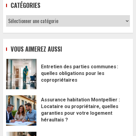
CATÉGORIES
Catégories
VOUS AIMEREZ AUSSI
Entretien des parties communes :
quelles obligations pour les
copropriétaires
Assurance habitation Montpellier :
Locataire ou propriétaire, quelles
garanties pour votre logement
héraultais ?