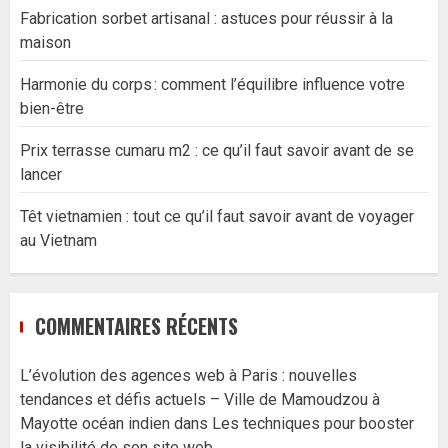
Fabrication sorbet artisanal : astuces pour réussir à la
maison
Harmonie du corps : comment l’équilibre influence votre
bien-être
Prix terrasse cumaru m2 : ce qu’il faut savoir avant de se
lancer
Têt vietnamien : tout ce qu’il faut savoir avant de voyager
au Vietnam
COMMENTAIRES RÉCENTS
L’évolution des agences web à Paris : nouvelles
tendances et défis actuels – Ville de Mamoudzou à
Mayotte océan indien
dans
Les techniques pour booster
la visibilité de son site web