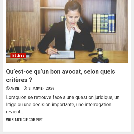
Métiers
Qu’est-ce qu’un bon avocat, selon quels
critères ?
AMINE
31 JANVIER 2026
Lorsqu’on se retrouve face à une question juridique, un
litige ou une décision importante, une interrogation
revient...
VOIR ARTICLE COMPLET