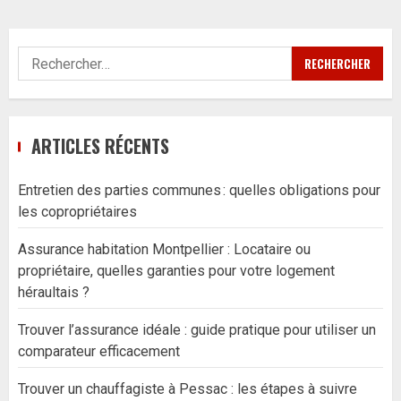
Rechercher :
ARTICLES RÉCENTS
Entretien des parties communes : quelles obligations pour
les copropriétaires
Assurance habitation Montpellier : Locataire ou
propriétaire, quelles garanties pour votre logement
héraultais ?
Trouver l’assurance idéale : guide pratique pour utiliser un
comparateur efficacement
Trouver un chauffagiste à Pessac : les étapes à suivre