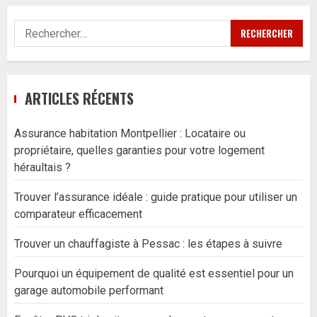
Rechercher :
ARTICLES RÉCENTS
Assurance habitation Montpellier : Locataire ou
propriétaire, quelles garanties pour votre logement
héraultais ?
Trouver l’assurance idéale : guide pratique pour utiliser un
comparateur efficacement
Trouver un chauffagiste à Pessac : les étapes à suivre
Pourquoi un équipement de qualité est essentiel pour un
garage automobile performant