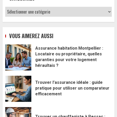
Catégories
VOUS AIMEREZ AUSSI
Assurance habitation Montpellier :
Locataire ou propriétaire, quelles
garanties pour votre logement
héraultais ?
Trouver l’assurance idéale : guide
pratique pour utiliser un comparateur
efficacement
Trouver un chauffagiste à Pessac :