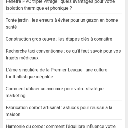
Fenêtre PVC triple vitrage : quels avantages pour votre
isolation thermique et phonique ?
Tonte jardin : les erreurs à éviter pour un gazon en bonne
santé
Construction gros œuvre : les étapes clés à connaître
Recherche taxi conventionne : ce qu’il faut savoir pour vos
trajets médicaux
L’âme singulière de la Premier League : une culture
footballistique inégalée
Comment utiliser un annuaire pour votre stratégie
marketing
Fabrication sorbet artisanal : astuces pour réussir à la
maison
Harmonie du corps : comment l’équilibre influence votre