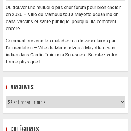
Où trouver une mutuelle pas cher forum pour bien choisir
en 2026 – Ville de Mamoudzou à Mayotte océan indien
dans
Vaccins et santé publique: pourquoi ils comptent
encore
Comment prévenir les maladies cardiovasculaires par
l’alimentation – Ville de Mamoudzou à Mayotte océan
indien
dans
Cardio Training à Suresnes : Boostez votre
forme physique !
ARCHIVES
Archives
CATÉGORIES