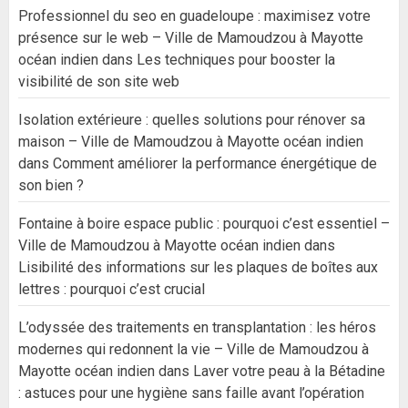
Professionnel du seo en guadeloupe : maximisez votre
présence sur le web – Ville de Mamoudzou à Mayotte
océan indien
dans
Les techniques pour booster la
visibilité de son site web
Isolation extérieure : quelles solutions pour rénover sa
maison – Ville de Mamoudzou à Mayotte océan indien
dans
Comment améliorer la performance énergétique de
son bien ?
Fontaine à boire espace public : pourquoi c’est essentiel –
Ville de Mamoudzou à Mayotte océan indien
dans
Lisibilité des informations sur les plaques de boîtes aux
lettres : pourquoi c’est crucial
L’odyssée des traitements en transplantation : les héros
modernes qui redonnent la vie – Ville de Mamoudzou à
Mayotte océan indien
dans
Laver votre peau à la Bétadine
: astuces pour une hygiène sans faille avant l’opération