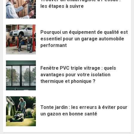
les étapes à suivre
Pourquoi un équipement de qualité est
essentiel pour un garage automobile
performant
Fenêtre PVC triple vitrage : quels
avantages pour votre isolation
thermique et phonique ?
Tonte jardin : les erreurs à éviter pour
un gazon en bonne santé