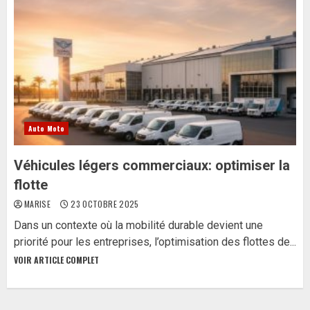
Auto Moto
Véhicules légers commerciaux: optimiser la
flotte
MARISE
23 OCTOBRE 2025
Dans un contexte où la mobilité durable devient une
priorité pour les entreprises, l’optimisation des flottes de...
VOIR ARTICLE COMPLET