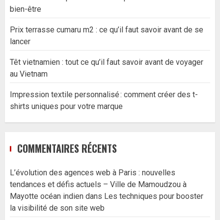
bien-être
Prix terrasse cumaru m2 : ce qu’il faut savoir avant de se
lancer
Têt vietnamien : tout ce qu’il faut savoir avant de voyager
au Vietnam
Impression textile personnalisé : comment créer des t-
shirts uniques pour votre marque
COMMENTAIRES RÉCENTS
L’évolution des agences web à Paris : nouvelles
tendances et défis actuels – Ville de Mamoudzou à
Mayotte océan indien
dans
Les techniques pour booster
la visibilité de son site web